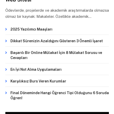
Ödevlerde, projelerde ve akademik araştırmalarda olmazsa
olmaz bir kaynak: Makaleler. Özellikle akademik…
2025 Yazılımcı Maaşları
Dikkat Sürenizin Azaldığını Gösteren 3 Önemli İşaret
Başarılı Bir Online Mülakat İçin 8 Mülakat Sorusu ve
Cevapları
En İyi Not Alma Uygulamaları
Karşılıksız Burs Veren Kurumlar
Final Döneminde Hangi Öğrenci Tipi Olduğunu 6 Soruda
Öğren!