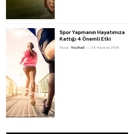
Spor Yapmanın Hayatımıza
Kattığı 4 Önemli Etki
Yazar:
Youthall
24 Haziran 2018