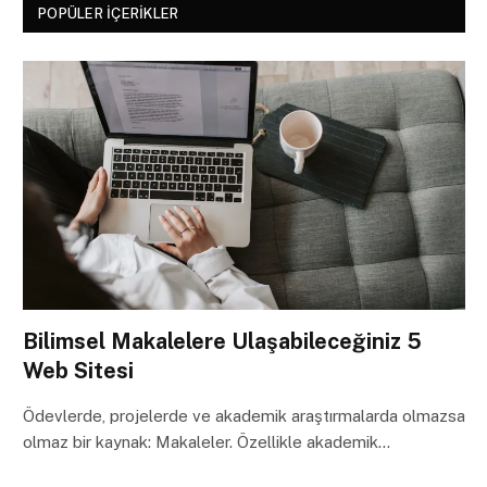
POPÜLER İÇERIKLER
Bilimsel Makalelere Ulaşabileceğiniz 5
Web Sitesi
Ödevlerde, projelerde ve akademik araştırmalarda olmazsa
olmaz bir kaynak: Makaleler. Özellikle akademik…