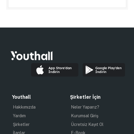
Youthall
Şirketler İçin
Hakkımızda
Neler Yaparız?
Yardım
Kurumsal Giriş
Şirketler
Ücretsiz Kayıt Ol
İlanlar
E-Book