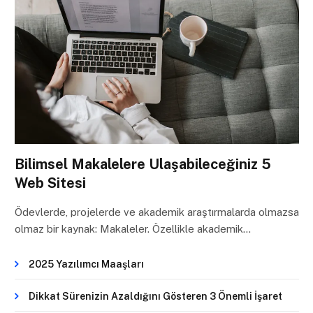
Bilimsel Makalelere Ulaşabileceğiniz 5
Web Sitesi
Ödevlerde, projelerde ve akademik araştırmalarda olmazsa
olmaz bir kaynak: Makaleler. Özellikle akademik…
2025 Yazılımcı Maaşları
Dikkat Sürenizin Azaldığını Gösteren 3 Önemli İşaret