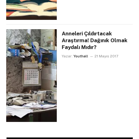
Anneleri Çıldırtacak
Araştırma! Dağınık Olmak
Faydalı Mıdır?
Yazar:
Youthall
21 Mayıs 2017