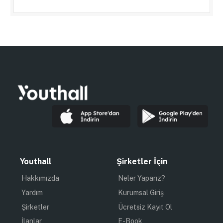
Youthall
Şirketler İçin
Hakkımızda
Neler Yaparız?
Yardım
Kurumsal Giriş
Şirketler
Ücretsiz Kayıt Ol
İlanlar
E-Book