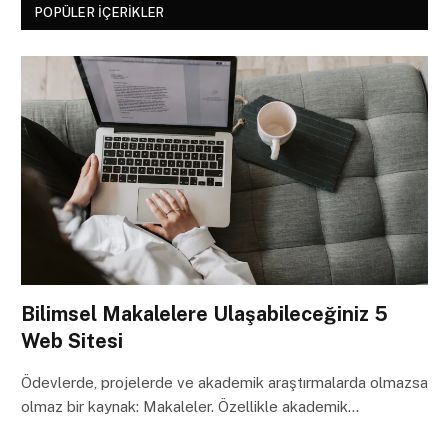
POPÜLER İÇERIKLER
Bilimsel Makalelere Ulaşabileceğiniz 5
Web Sitesi
Ödevlerde, projelerde ve akademik araştırmalarda olmazsa
olmaz bir kaynak: Makaleler. Özellikle akademik…