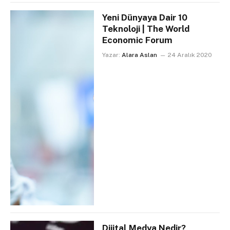
Yeni Dünyaya Dair 10
Teknoloji | The World
Economic Forum
Yazar:
Alara Aslan
24 Aralık 2020
Dijital Medya Nedir?