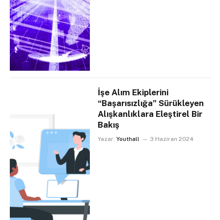
İşe Alım Ekiplerini
“Başarısızlığa” Sürükleyen
Alışkanlıklara Eleştirel Bir
Bakış
Yazar:
Youthall
3 Haziran 2024