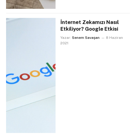
İnternet Zekamızı Nasıl
Etkiliyor? Google Etkisi
Yazar:
Senem Savaşan
8 Haziran
2021