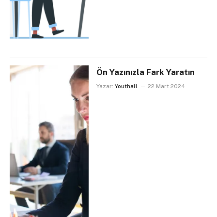
Ön Yazınızla Fark Yaratın
Yazar:
Youthall
22 Mart 2024