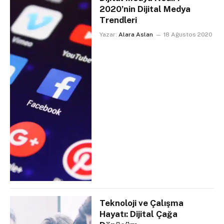
2020’nin Dijital Medya
Trendleri
Yazar:
Alara Aslan
18 Ağustos 2020
Teknoloji ve Çalışma
Hayatı: Dijital Çağa