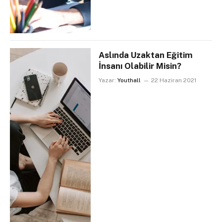
Aslında Uzaktan Eğitim
İnsanı Olabilir Misin?
Yazar:
Youthall
22 Haziran 2021