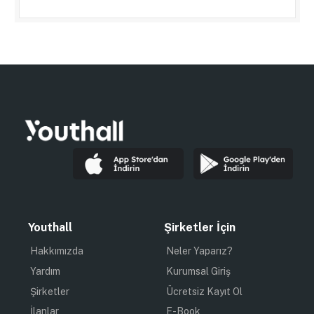
Youthall
Şirketler İçin
Hakkımızda
Neler Yaparız?
Yardım
Kurumsal Giriş
Şirketler
Ücretsiz Kayıt Ol
İlanlar
E-Book