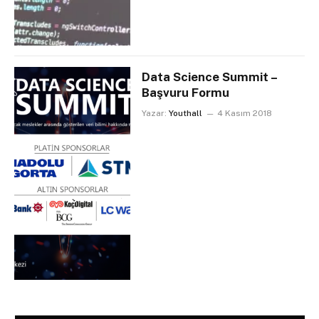
Data Science Summit –
Başvuru Formu
Yazar:
Youthall
4 Kasım 2018