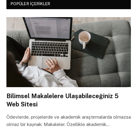
POPÜLER İÇERIKLER
Bilimsel Makalelere Ulaşabileceğiniz 5
Web Sitesi
Ödevlerde, projelerde ve akademik araştırmalarda olmazsa
olmaz bir kaynak: Makaleler. Özellikle akademik…