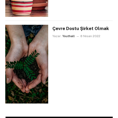
Çevre Dostu Şirket Olmak
Yazar:
Youthall
8 Nisan 2022