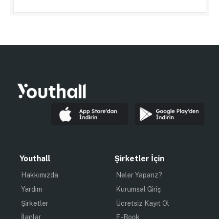
Youthall
Şirketler İçin
Hakkımızda
Neler Yaparız?
Yardım
Kurumsal Giriş
Şirketler
Ücretsiz Kayıt Ol
İlanlar
E-Book