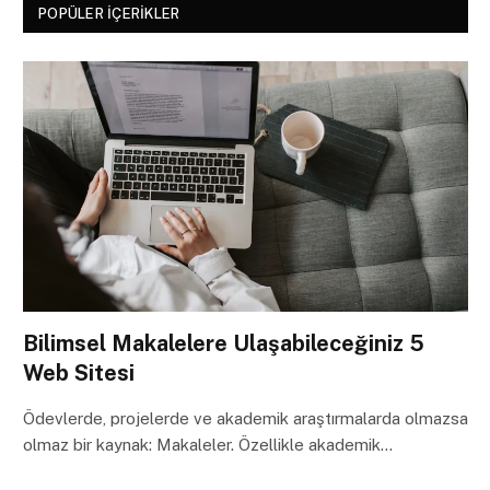
POPÜLER İÇERIKLER
Bilimsel Makalelere Ulaşabileceğiniz 5
Web Sitesi
Ödevlerde, projelerde ve akademik araştırmalarda olmazsa
olmaz bir kaynak: Makaleler. Özellikle akademik…