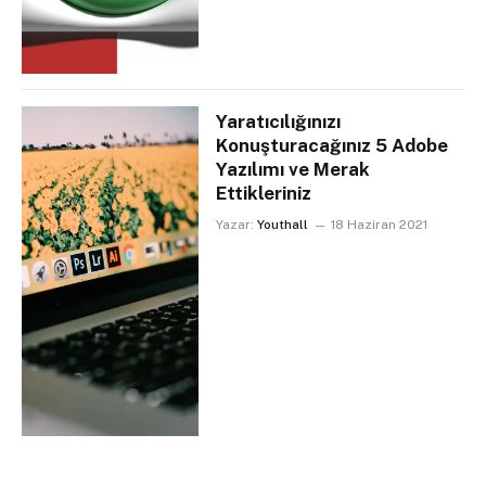
Yaratıcılığınızı
Konuşturacağınız 5 Adobe
Yazılımı ve Merak
Ettikleriniz
Yazar:
Youthall
18 Haziran 2021