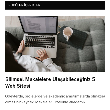
POPÜLER İÇERIKLER
Bilimsel Makalelere Ulaşabileceğiniz 5
Web Sitesi
Ödevlerde, projelerde ve akademik araştırmalarda olmazsa
olmaz bir kaynak: Makaleler. Özellikle akademik…