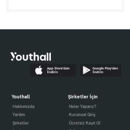
Youthall
Şirketler İçin
Hakkımızda
Neler Yaparız?
Yardım
Kurumsal Giriş
Şirketler
Ücretsiz Kayıt Ol