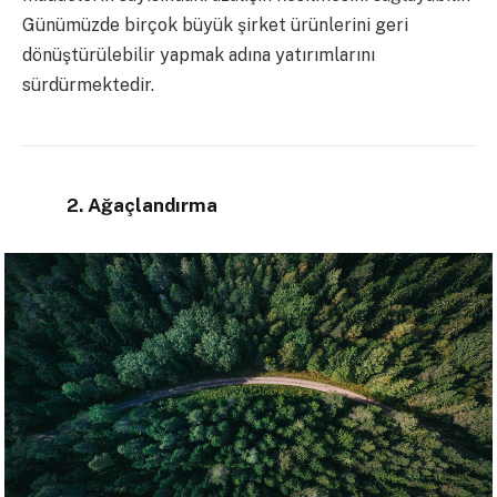
Günümüzde birçok büyük şirket ürünlerini geri
dönüştürülebilir
yapmak adına yatırımlarını
sürdürmektedir.
2. Ağaçlandırma