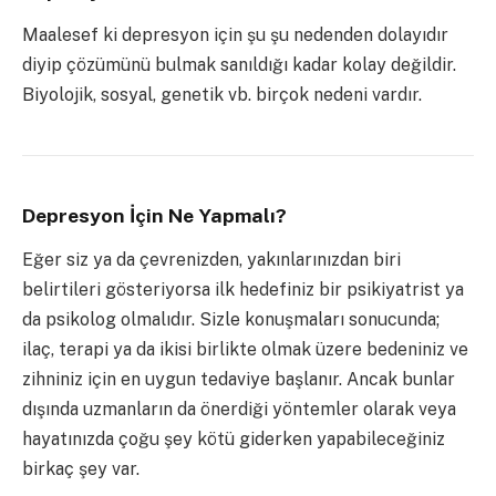
Maalesef ki depresyon için şu şu nedenden dolayıdır
diyip çözümünü bulmak sanıldığı kadar kolay değildir.
Biyolojik, sosyal, genetik vb. birçok nedeni vardır.
Depresyon İçin Ne Yapmalı?
Eğer siz ya da çevrenizden, yakınlarınızdan biri
belirtileri gösteriyorsa ilk hedefiniz bir psikiyatrist ya
da psikolog olmalıdır. Sizle konuşmaları sonucunda;
ilaç, terapi ya da ikisi birlikte olmak üzere bedeniniz ve
zihniniz için en uygun tedaviye başlanır. Ancak bunlar
dışında uzmanların da önerdiği yöntemler olarak veya
hayatınızda çoğu şey kötü giderken yapabileceğiniz
birkaç şey var.