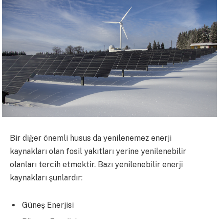
Bir diğer önemli husus da yenilenemez enerji
kaynakları olan fosil yakıtları yerine yenilenebilir
olanları tercih etmektir. Bazı yenilenebilir enerji
kaynakları şunlardır:
Güneş Enerjisi