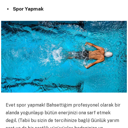
Spor Yapmak
Evet spor yapmak! Bahsettiğim profesyonel olarak bir
alanda yoğunlaşıp bütün enerjinizi ona sarf etmek
değil. (Tabii bu sizin de tercihinize bağlı) Günlük yarım