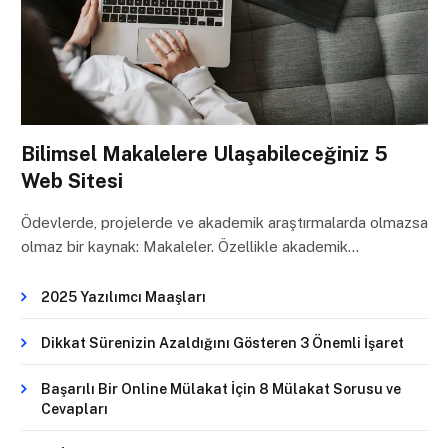
Bilimsel Makalelere Ulaşabileceğiniz 5
Web Sitesi
Ödevlerde, projelerde ve akademik araştırmalarda olmazsa
olmaz bir kaynak: Makaleler. Özellikle akademik…
2025 Yazılımcı Maaşları
Dikkat Sürenizin Azaldığını Gösteren 3 Önemli İşaret
Başarılı Bir Online Mülakat İçin 8 Mülakat Sorusu ve
Cevapları