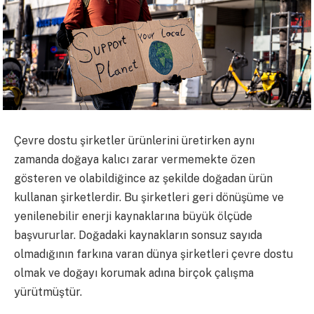
Çevre dostu şirketler ürünlerini üretirken aynı
zamanda doğaya kalıcı zarar vermemekte özen
gösteren ve olabildiğince az şekilde doğadan ürün
kullanan şirketlerdir. Bu şirketleri geri dönüşüme ve
yenilenebilir enerji kaynaklarına büyük ölçüde
başvururlar. Doğadaki kaynakların sonsuz sayıda
olmadığının farkına varan dünya şirketleri çevre dostu
olmak ve doğayı korumak adına birçok çalışma
yürütmüştür.