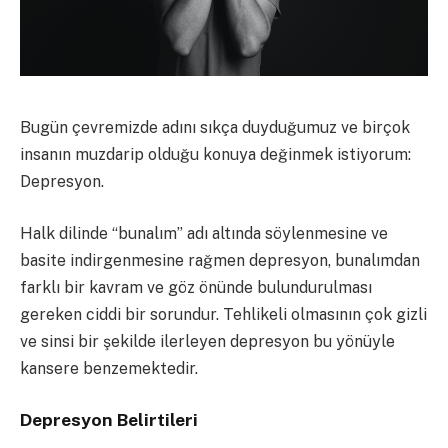
Bugün çevremizde adını sıkça duyduğumuz ve birçok
insanın muzdarip olduğu konuya değinmek istiyorum:
Depresyon.
Halk dilinde “bunalım” adı altında söylenmesine ve
basite
indirgenmesine rağmen depresyon, bunalımdan
farklı bir kavram ve göz önünde bulundurulması
gereken ciddi bir sorundur. Tehlikeli olmasının çok gizli
ve sinsi bir şekilde ilerleyen depresyon bu yönüyle
kansere benzemektedir.
Depresyon Belirtileri