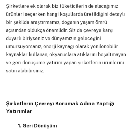
Şirketlere ek olarak biz tüketicilerin de alacağımız
ürünleri seçerken hangi koşullarda üretildiğini detaylı
bir şekilde araştırmamız, doğanın yaşam ömrü
açısından oldukça önemlidir. Siz de çevreye karşı
duyarlı biriyseniz ve dünyamızın geleceğini
umursuyorsanız, enerji kaynağı olarak yenilenebilir
kaynaklar kullanan, okyanuslara atıklarını boşaltmayan
ve geri dönüşüme yatırım yapan şirketlerin ürünlerini
satın alabilirsiniz.
Şirketlerin Çevreyi Korumak Adına Yaptığı
Yatırımlar
1. Geri Dönüşüm