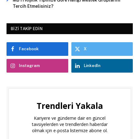
Tercih Etmelisiniz?
BIZI TAKIP EDIN
Facebook
X
Instagram
LinkedIn
Trendleri Yakala
Kariyere ve gündeme dair en güncel
tavsiyelerden ve trendlerden haberdar
olmak için e-posta listemize abone ol.