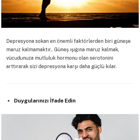
Depresyona sokan en önemli faktörlerden biri güneşe
maruz kalmamaktır.. Güneş ışığına maruz kalmak,
vücudunuza mutluluk hormonu olan serotonini
arttırarak sizi depresyona karşı daha güçlü kılar.
Duygularınızı İfade Edin