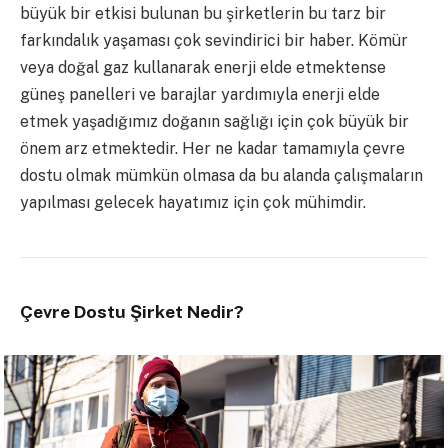
büyük bir etkisi bulunan bu şirketlerin bu tarz bir
farkındalık yaşaması çok sevindirici bir haber. Kömür
veya doğal gaz kullanarak enerji elde etmektense
güneş panelleri ve barajlar yardımıyla enerji elde
etmek yaşadığımız doğanın sağlığı için çok büyük bir
önem arz etmektedir. Her ne kadar tamamıyla çevre
dostu olmak mümkün olmasa da bu alanda çalışmaların
yapılması gelecek hayatımız için çok mühimdir.
Çevre Dostu Şirket Nedir?