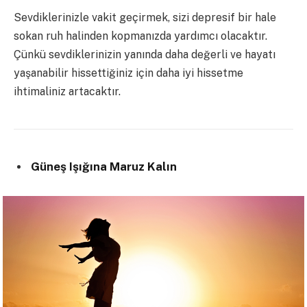
Sevdiklerinizle vakit geçirmek, sizi depresif bir hale
sokan ruh halinden kopmanızda yardımcı olacaktır.
Çünkü sevdiklerinizin yanında daha değerli ve hayatı
yaşanabilir hissettiğiniz için daha iyi hissetme
ihtimaliniz artacaktır.
Güneş Işığına Maruz Kalın