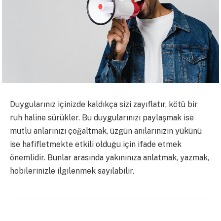
Duygularınız içinizde kaldıkça sizi zayıflatır, kötü bir
ruh haline sürükler. Bu
duygularınızı paylaşmak ise
mutlu anlarınızı çoğaltmak, üzgün anılarınızın yükünü
ise hafifletmekte etkili olduğu için ifade etmek
önemlidir. Bunlar arasında yakınınıza anlatmak, yazmak,
hobilerinizle ilgilenmek sayılabilir.