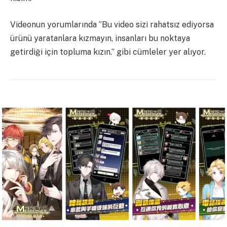
Videonun yorumlarında ‘’Bu video sizi rahatsız ediyorsa
ürünü yaratanlara kızmayın, insanları bu noktaya
getirdiği için topluma kızın.’’ gibi cümleler yer alıyor.