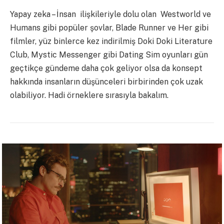
Yapay zeka – İnsan ilişkileriyle dolu olan Westworld ve
Humans gibi popüler şovlar, Blade Runner ve Her gibi
filmler, yüz binlerce kez indirilmiş Doki Doki Literature
Club, Mystic Messenger gibi Dating Sim oyunları gün
geçtikçe gündeme daha çok geliyor olsa da konsept
hakkında insanların düşünceleri birbirinden çok uzak
olabiliyor. Hadi örneklere sırasıyla bakalım.