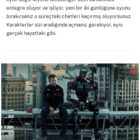
entegre oluyor ve işliyor, yani bir iki günlüğüne oyunu
bırakırsanız o süreçteki chatleri kaçırmış oluyorsunuz.
Karakterler sizi aradığında açmanız gerekiyor, aynı
gerçek hayattaki gibi.