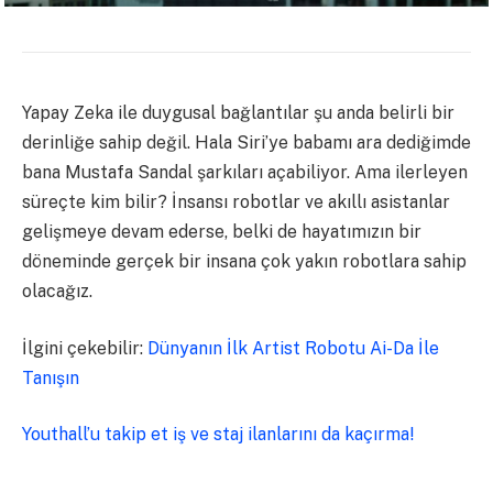
Yapay Zeka ile duygusal bağlantılar şu anda belirli bir
derinliğe sahip değil. Hala Siri’ye babamı ara dediğimde
bana Mustafa Sandal şarkıları açabiliyor. Ama ilerleyen
süreçte kim bilir? İnsansı robotlar ve akıllı asistanlar
gelişmeye devam ederse, belki de hayatımızın bir
döneminde gerçek bir insana çok yakın robotlara sahip
olacağız.
İlgini çekebilir:
Dünyanın İlk Artist Robotu Ai-Da İle
Tanışın
Youthall’u takip et iş ve staj ilanlarını da kaçırma!