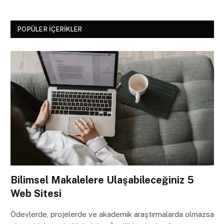
POPÜLER İÇERIKLER
Bilimsel Makalelere Ulaşabileceğiniz 5
Web Sitesi
Ödevlerde, projelerde ve akademik araştırmalarda olmazsa