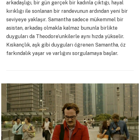
arkadaşlığı, bir gün gerçek bir kadınla çıktığı, hayal
kırıklığı ile sonlanan bir randevunun ardından yeni bir
seviyeye yaklaşır. Samantha sadece mükemmel bir
asistan, arkadaş olmakla kalmaz bununla birlikte
duyguları da Theodore’unkilerle aynı hızda yükselir.
Kıskançlık, aşk gibi duyguları öğrenen Samantha, öz
farkındalık yaşar ve varlığını sorgulamaya başlar.