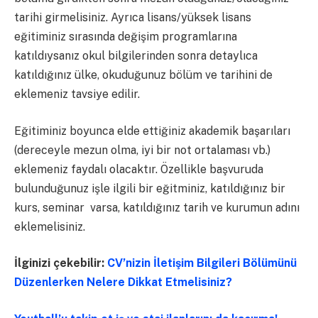
tarihi girmelisiniz. Ayrıca lisans/yüksek lisans
eğitiminiz sırasında değişim programlarına
katıldıysanız okul bilgilerinden sonra detaylıca
katıldığınız ülke, okuduğunuz bölüm ve tarihini de
eklemeniz tavsiye edilir.
Eğitiminiz boyunca elde ettiğiniz akademik başarıları
(dereceyle mezun olma, iyi bir not ortalaması vb.)
eklemeniz faydalı olacaktır. Özellikle başvuruda
bulunduğunuz işle ilgili bir eğitminiz, katıldığınız bir
kurs, seminar varsa, katıldığınız tarih ve kurumun adını
eklemelisiniz.
İlginizi çekebilir:
CV’nizin İletişim Bilgileri Bölümünü
Düzenlerken Nelere Dikkat Etmelisiniz?