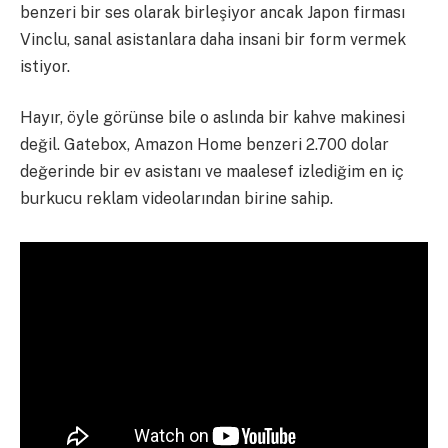
benzeri bir ses olarak birleşiyor ancak Japon firması
Vinclu, sanal asistanlara daha insani bir form vermek
istiyor.
Hayır, öyle görünse bile o aslında bir kahve makinesi
değil. Gatebox, Amazon Home benzeri 2.700 dolar
değerinde bir ev asistanı ve maalesef izlediğim en iç
burkucu reklam videolarından
birine sahip.