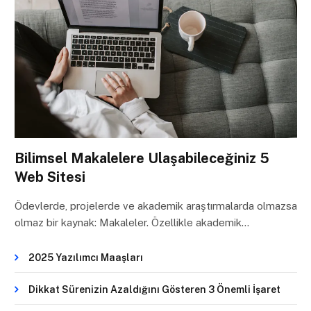
Bilimsel Makalelere Ulaşabileceğiniz 5
Web Sitesi
Ödevlerde, projelerde ve akademik araştırmalarda olmazsa
olmaz bir kaynak: Makaleler. Özellikle akademik…
2025 Yazılımcı Maaşları
Dikkat Sürenizin Azaldığını Gösteren 3 Önemli İşaret