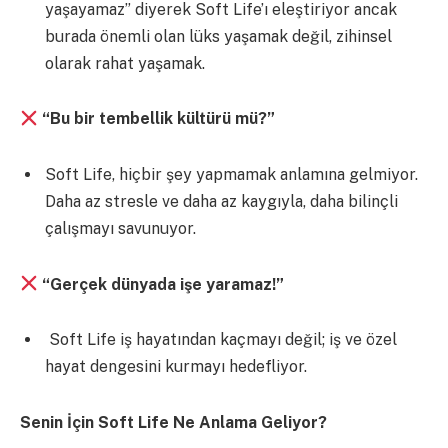
yaşayamaz” diyerek Soft Life’ı eleştiriyor ancak
burada önemli olan lüks yaşamak değil, zihinsel
olarak rahat yaşamak.
“Bu bir tembellik kültürü mü?”
Soft Life, hiçbir şey yapmamak anlamına gelmiyor.
Daha az stresle ve daha az kaygıyla, daha bilinçli
çalışmayı savunuyor.
“Gerçek dünyada işe yaramaz!”
Soft Life iş hayatından kaçmayı değil; iş ve özel
hayat dengesini kurmayı hedefliyor.
Senin İçin Soft Life Ne Anlama Geliyor?