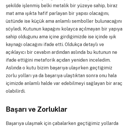
şekilde işlenmiş belki metalik bir yüzeye sahip, biraz
mat ama ışıkta hafif parlayan bir yapısı olacağını,
üstünde ise küçük ama anlamlı semboller bulunacağını
söyledi. Kutunun kapağını kolayca açılmayan bir yapıya
sahip olduğunu ama içine girdiğimizde ise içinde ışık
kaynağı olacağını ifade etti. Oldukça detaylı ve
açıklayıcı bir cevabın ardından aslında bu kutunun ne
ifade ettiğini metaforik açıdan yeniden inceledim.
Aslında o kutu bizim başarıya ulaşırken geçtiğimiz
zorlu yolları ya da başarıya ulaştıktan sonra onu hala
içimizde anlamlı halde var edebilmeyi sağlayan bir araç
olabilirdi.
Başarı ve Zorluklar
Başarıya ulaşmak için çabalarken geçtiğimiz yollarda