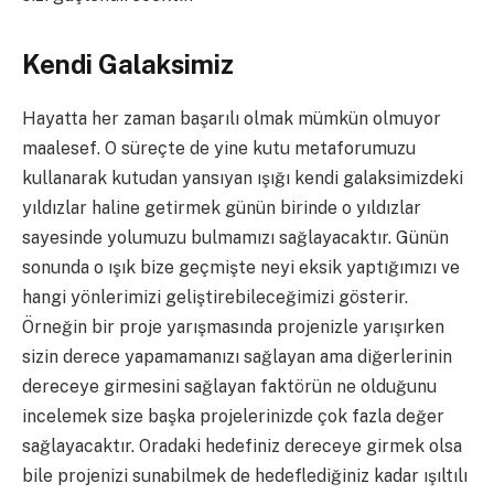
Kendi Galaksimiz
Hayatta her zaman başarılı olmak mümkün olmuyor
maalesef. O süreçte de yine kutu metaforumuzu
kullanarak kutudan yansıyan ışığı kendi galaksimizdeki
yıldızlar haline getirmek günün birinde o yıldızlar
sayesinde yolumuzu bulmamızı sağlayacaktır. Günün
sonunda o ışık bize geçmişte neyi eksik yaptığımızı ve
hangi yönlerimizi geliştirebileceğimizi gösterir.
Örneğin bir proje yarışmasında projenizle yarışırken
sizin derece yapamamanızı sağlayan ama diğerlerinin
dereceye girmesini sağlayan faktörün ne olduğunu
incelemek size başka projelerinizde çok fazla değer
sağlayacaktır. Oradaki hedefiniz dereceye girmek olsa
bile projenizi sunabilmek de hedeflediğiniz kadar ışıltılı