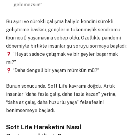
gelemezsin!”
Bu aşırı ve sürekli çalışma haliyle kendini sürekli
geliştirme baskısı, gençlerin tükenmişlik sendromu
(burnout) yaşamasına sebep oldu. Özellikle pandemi
dönemiyle birlikte insanlar şu soruyu sormaya başladı:
“Hayat sadece çalışmak ve bir şeyler başarmak
mı?”
“Daha dengeli bir yaşam mümkün mü?”
Bunun sonucunda, Soft Life kavramı doğdu. Artık
insanlar “daha fazla çalış, daha fazla kazan” yerine,
“daha az çalış, daha huzurlu yaşa” felsefesini
benimsemeye başladı.
Soft Life Hareketini Nasıl