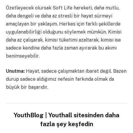
Özetleyecek olursak Soft Life hareketi, daha mutlu,
daha dengeli ve daha az stresli bir hayat sürmeyi
amaçlayan bir yaklaşım. Herkes için farklı şekillerde
uygulanabilirliği olduğunu söylemek mümkün. Kimisi
daha az çalışarak, kimisi tüketimi azaltarak, kimisi ise
sadece kendine daha fazla zaman ayırarak bu akımı
benimseyebilir.
Unutma:
Hayat, sadece çalışmaktan ibaret değil. Bazen
durup sadece aldığımız nefesin farkında olmak da
büyük bir başarıdır.
YouthBlog | Youthall sitesinden daha
fazla şey keşfedin