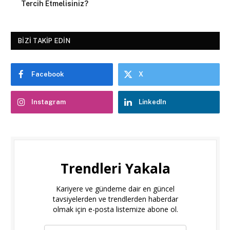
Tercih Etmelisiniz?
BIZI TAKIP EDIN
Facebook
X
Instagram
LinkedIn
Trendleri Yakala
Kariyere ve gündeme dair en güncel
tavsiyelerden ve trendlerden haberdar
olmak için e-posta listemize abone ol.