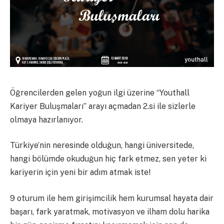
Öğrencilerden gelen yoğun ilgi üzerine “Youthall
Kariyer Buluşmaları” arayı açmadan 2.si ile sizlerle
olmaya hazırlanıyor.
Türkiye’nin neresinde olduğun, hangi üniversitede,
hangi bölümde okuduğun hiç fark etmez, sen yeter ki
kariyerin için yeni bir adım atmak iste!
9 oturum ile hem girişimcilik hem kurumsal hayata dair
başarı, fark yaratmak, motivasyon ve ilham dolu harika