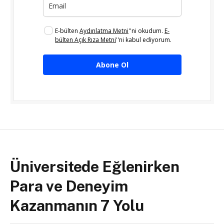
E-bülten
Aydınlatma Metni
''ni okudum.
E-
bülten Açık Rıza Metni
''ni kabul ediyorum.
Abone Ol
Üniversitede Eğlenirken
Para ve Deneyim
Kazanmanın 7 Yolu