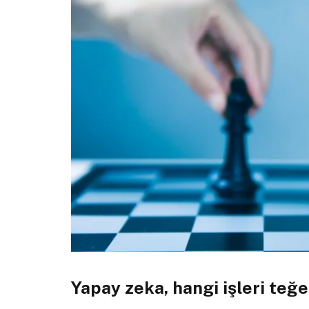
Yapay zeka, hangi işleri teğ