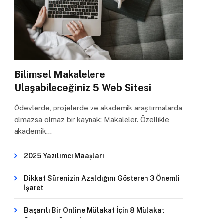
Bilimsel Makalelere
Ulaşabileceğiniz 5 Web Sitesi
Ödevlerde, projelerde ve akademik araştırmalarda
olmazsa olmaz bir kaynak: Makaleler. Özellikle
akademik…
2025 Yazılımcı Maaşları
Dikkat Sürenizin Azaldığını Gösteren 3 Önemli
İşaret
Başarılı Bir Online Mülakat İçin 8 Mülakat