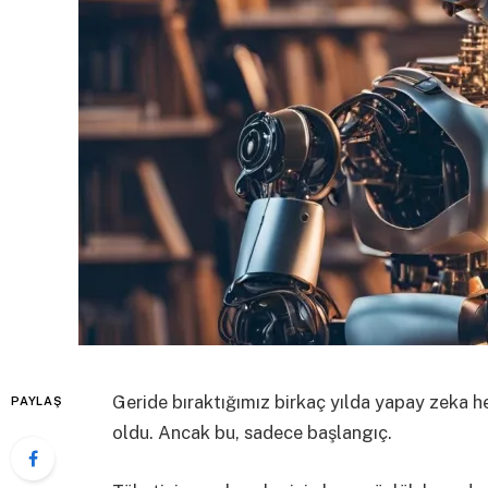
Geride bıraktığımız birkaç yılda yapay zeka 
PAYLAŞ
oldu. Ancak bu, sadece başlangıç.