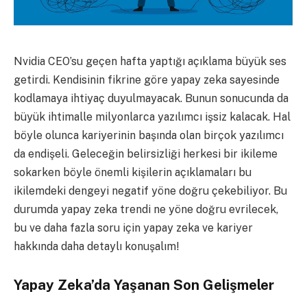
Nvidia CEO’su geçen hafta yaptığı açıklama büyük ses
getirdi. Kendisinin fikrine göre yapay zeka sayesinde
kodlamaya ihtiyaç duyulmayacak. Bunun sonucunda da
büyük ihtimalle milyonlarca yazılımcı işsiz kalacak. Hal
böyle olunca kariyerinin başında olan birçok yazılımcı
da endişeli. Geleceğin belirsizliği herkesi bir ikileme
sokarken böyle önemli kişilerin açıklamaları bu
ikilemdeki dengeyi negatif yöne doğru çekebiliyor. Bu
durumda yapay zeka trendi ne yöne doğru evrilecek,
bu ve daha fazla soru için yapay zeka ve kariyer
hakkında daha detaylı konuşalım!
Yapay Zeka’da Yaşanan Son Gelişmeler