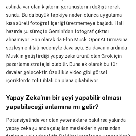
aslında var olan kişilerin görünüşlerini değiştirerek
sundu. Bu da büyük tepkiye neden olunca uygulama
kısa süreli fotoğraf içeriği üretmemeye başladı. Hali
hazırda şu süreçte Gemini’den fotoğraf çıktısı
alınamıyor. Son olarak da Elon Musk, OpenAI firmasına
sözleşme ihlali nedeniyle dava açtı. Bu davanın ardında
Musk’ın geliştirdiği yapay zeka ürünü olan Grok için
pazarlama stratejisi olabilir. Buna ek olarak bu tür
davalar gelecektir. Özellikle video gibi görsel
içeriklerde telif ihlali ön plana çıkabiliyor.
Yapay Zeka’nın bir şeyi yapabilir olması
yapabileceği anlamına mı gelir?
Potansiyelinde var olan yeteneklere bakılırsa yakında
yapay zeka şu anda çalışılan mesleklerin yarısından