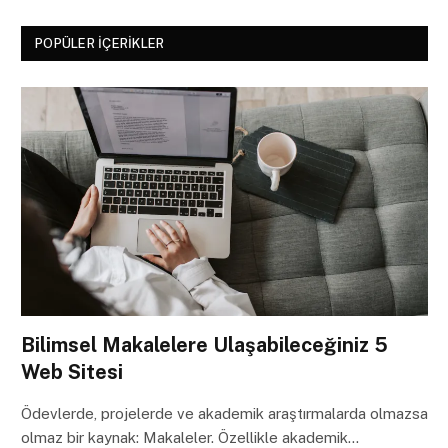
POPÜLER İÇERIKLER
Bilimsel Makalelere Ulaşabileceğiniz 5
Web Sitesi
Ödevlerde, projelerde ve akademik araştırmalarda olmazsa
olmaz bir kaynak: Makaleler. Özellikle akademik…