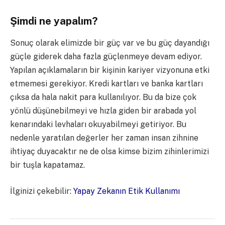
Şimdi ne yapalım?
Sonuç olarak elimizde bir güç var ve bu güç dayandığı
güçle giderek daha fazla güçlenmeye devam ediyor.
Yapılan açıklamaların bir kişinin kariyer vizyonuna etki
etmemesi gerekiyor. Kredi kartları ve banka kartları
çıksa da hala nakit para kullanılıyor. Bu da bize çok
yönlü düşünebilmeyi ve hızla giden bir arabada yol
kenarındaki levhaları okuyabilmeyi getiriyor. Bu
nedenle yaratılan değerler her zaman insan zihnine
ihtiyaç duyacaktır ne de olsa kimse bizim zihinlerimizi
bir tuşla kapatamaz.
İlginizi çekebilir:
Yapay Zekanın Etik Kullanımı