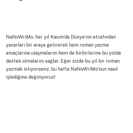
NaNoWriMo, her yıl Kasım’da Dünya’nın etrafından
yazarları bir araya getirerek hem roman yazma
amaçlarına ulaşmalarını hem de birbirlerine bu yolda
destek olmalarını sağlar. Eğer sizde bu yıl bir roman
yazmak istiyorsanız, bu hafta NaNoWriMo’nun nasıl
işlediğine değiniyoruz!