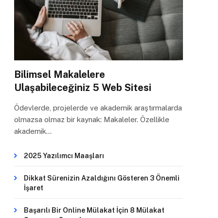
Bilimsel Makalelere
Ulaşabileceğiniz 5 Web Sitesi
Ödevlerde, projelerde ve akademik araştırmalarda
olmazsa olmaz bir kaynak: Makaleler. Özellikle
akademik…
2025 Yazılımcı Maaşları
Dikkat Sürenizin Azaldığını Gösteren 3 Önemli
İşaret
Başarılı Bir Online Mülakat İçin 8 Mülakat