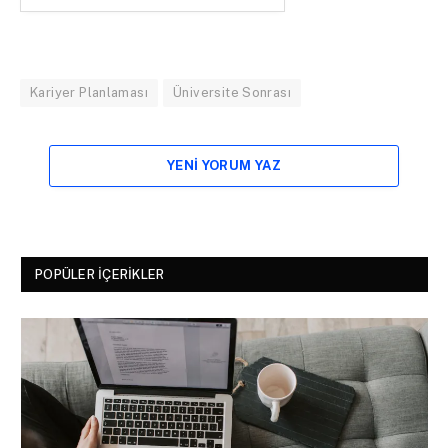
Kariyer Planlaması
Üniversite Sonrası
YENI YORUM YAZ
POPÜLER İÇERIKLER