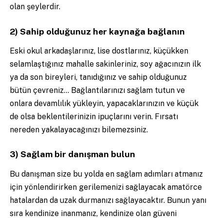
olan şeylerdir.
2) Sahip olduğunuz her kaynağa bağlanın
Eski okul arkadaşlarınız, lise dostlarınız, küçükken
selamlaştığınız mahalle sakinleriniz, soy ağacınızın ilk
ya da son bireyleri, tanıdığınız ve sahip olduğunuz
bütün çevreniz… Bağlantılarınızı sağlam tutun ve
onlara devamlılık yükleyin, yapacaklarınızın ve küçük
de olsa beklentilerinizin ipuçlarını verin. Fırsatı
nereden yakalayacağınızı bilemezsiniz.
3) Sağlam bir danışman bulun
Bu danışman size bu yolda en sağlam adımları atmanız
için yönlendirirken gerilemenizi sağlayacak amatörce
hatalardan da uzak durmanızı sağlayacaktır. Bunun yanı
sıra kendinize inanmanız, kendinize olan güveni