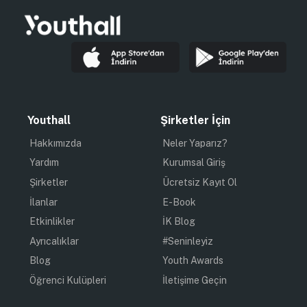
Youthall
Şirketler İçin
Hakkımızda
Neler Yaparız?
Yardım
Kurumsal Giriş
Şirketler
Ücretsiz Kayıt Ol
İlanlar
E-Book
Etkinlikler
İK Blog
Ayrıcalıklar
#Seninleyiz
Blog
Youth Awards
Öğrenci Kulüpleri
İletişime Geçin