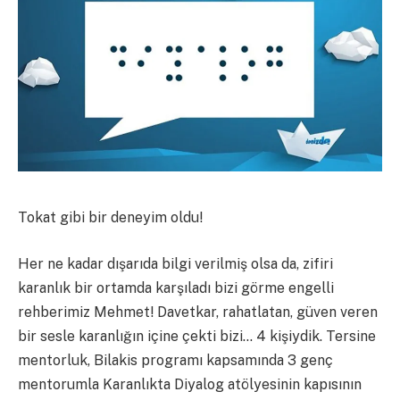
Tokat gibi bir deneyim oldu!
Her ne kadar dışarıda bilgi verilmiş olsa da, zifiri
karanlık bir ortamda karşıladı bizi görme engelli
rehberimiz Mehmet! Davetkar, rahatlatan, güven veren
bir sesle karanlığın içine çekti bizi… 4 kişiydik. Tersine
mentorluk, Bilakis programı kapsamında 3 genç
mentorumla Karanlıkta Diyalog atölyesinin kapısının