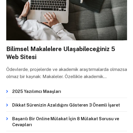
Bilimsel Makalelere Ulaşabileceğiniz 5
Web Sitesi
Ödevlerde, projelerde ve akademik araştırmalarda olmazsa
olmaz bir kaynak: Makaleler. Özellikle akademik…
2025 Yazılımcı Maaşları
Dikkat Sürenizin Azaldığını Gösteren 3 Önemli İşaret
Başarılı Bir Online Mülakat İçin 8 Mülakat Sorusu ve
Cevapları