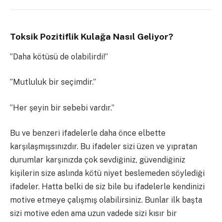
Toksik Pozitiflik Kulağa Nasıl Geliyor?
”Daha kötüsü de olabilirdi!”
”Mutluluk bir seçimdir.”
”Her şeyin bir sebebi vardır.”
Bu ve benzeri ifadelerle daha önce elbette
karşılaşmışsınızdır. Bu ifadeler sizi üzen ve yıpratan
durumlar karşınızda çok sevdiğiniz, güvendiğiniz
kişilerin size aslında kötü niyet beslemeden söylediği
ifadeler. Hatta belki de siz bile bu ifadelerle kendinizi
motive etmeye çalışmış olabilirsiniz. Bunlar ilk başta
sizi motive eden ama uzun vadede sizi kısır bir