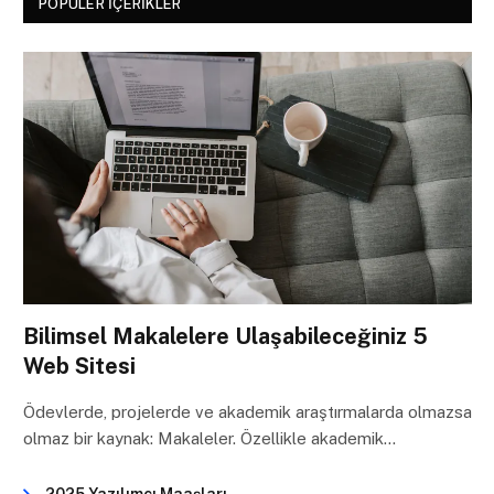
POPÜLER İÇERIKLER
Bilimsel Makalelere Ulaşabileceğiniz 5
Web Sitesi
Ödevlerde, projelerde ve akademik araştırmalarda olmazsa
olmaz bir kaynak: Makaleler. Özellikle akademik…