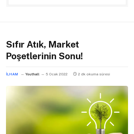
Sıfır Atık, Market
Poşetlerinin Sonu!
İLHAM
Youthall
5 Ocak 2022
2 dk okuma süresi