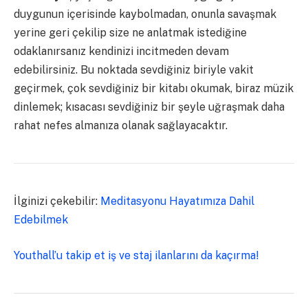
duygunun içerisinde kaybolmadan, onunla savaşmak
yerine geri çekilip size ne anlatmak istediğine
odaklanırsanız kendinizi incitmeden devam
edebilirsiniz. Bu noktada sevdiğiniz biriyle vakit
geçirmek, çok sevdiğiniz bir kitabı okumak, biraz müzik
dinlemek; kısacası sevdiğiniz bir şeyle uğraşmak daha
rahat nefes almanıza olanak sağlayacaktır.
İlginizi çekebilir:
Meditasyonu Hayatımıza Dahil
Edebilmek
Youthall’u takip et iş ve staj ilanlarını da kaçırma!