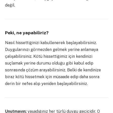
değil.
Peki, ne yapabiliriz?
Nasıl hissettiğinizi kabullenerek başlayabilirsiniz.
Duygularınızı görmezden gelmek yerine anlamaya
çalışabilirsiniz. Kötü hissettiğimiz için kendinizi
suçlamak yerine durumu olduğu gibi kabul edip
sonrasında çözüm arayabilirsiniz. Belki de kendinize
biraz kötü hissetmek için müsaade edip daha sonra
derin bir nefes alıp yeniden başlayabilirsiniz.
Unutmayın
;
yaşadığınız her türlü duygu geçicidir. O