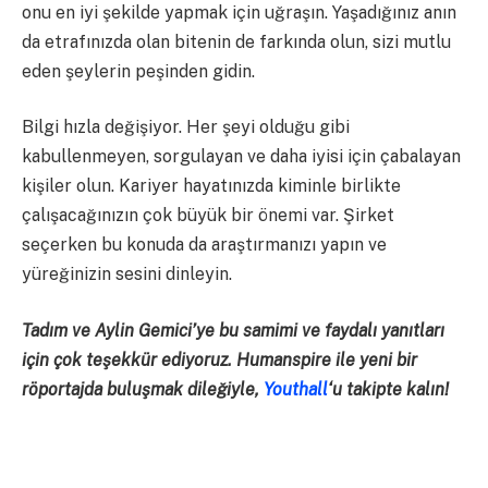
onu en iyi şekilde yapmak için uğraşın. Yaşadığınız anın
da etrafınızda olan bitenin de farkında olun, sizi mutlu
eden şeylerin peşinden gidin.
Bilgi hızla değişiyor. Her şeyi olduğu gibi
kabullenmeyen, sorgulayan ve daha iyisi için çabalayan
kişiler olun. Kariyer hayatınızda kiminle birlikte
çalışacağınızın çok büyük bir önemi var. Şirket
seçerken bu konuda da araştırmanızı yapın ve
yüreğinizin sesini dinleyin.
Tadım ve Aylin Gemici’ye bu samimi ve faydalı yanıtları
için çok teşekkür ediyoruz. Humanspire ile yeni bir
röportajda buluşmak dileğiyle,
Youthall
‘u takipte kalın!