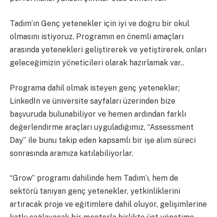
Tadım’ın Genç yetenekler için iyi ve doğru bir okul
olmasını istiyoruz. Programın en önemli amaçları
arasında yetenekleri geliştirerek ve yetiştirerek, onları
geleceğimizin yöneticileri olarak hazırlamak var..
Programa dahil olmak isteyen genç yetenekler;
LinkedIn ve üniversite sayfaları üzerinden bize
başvuruda bulunabiliyor ve hemen ardından farklı
değerlendirme araçları uyguladığımız, “Assessment
Day” ile bunu takip eden kapsamlı bir işe alım süreci
sonrasında aramıza katılabiliyorlar.
“Grow” programı dahilinde hem Tadım’ı, hem de
sektörü tanıyan genç yetenekler, yetkinliklerini
artıracak proje ve eğitimlere dahil oluyor, gelişimlerine