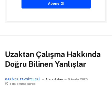
Abone Ol
Uzaktan Çalışma Hakkında
Doğru Bilinen Yanlışlar
KARIYER TAVSIYELERI
Alara Aslan
9 Aralık 2020
4 dk okuma süresi