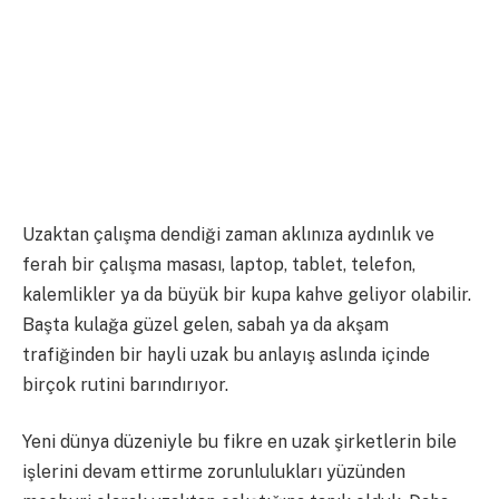
Uzaktan çalışma dendiği zaman aklınıza aydınlık ve
ferah bir çalışma masası, laptop, tablet, telefon,
kalemlikler ya da büyük bir kupa kahve geliyor olabilir.
Başta kulağa güzel gelen, sabah ya da akşam
trafiğinden bir hayli uzak bu anlayış aslında içinde
birçok rutini barındırıyor.
Yeni dünya düzeniyle bu fikre en uzak şirketlerin bile
işlerini devam ettirme zorunlulukları yüzünden