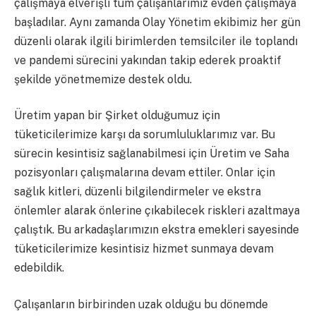
çalışmaya elverişli tüm çalışanlarımız evden çalışmaya
başladılar. Aynı zamanda Olay Yönetim ekibimiz her gün
düzenli olarak ilgili birimlerden temsilciler ile toplandı
ve pandemi sürecini yakından takip ederek proaktif
şekilde yönetmemize destek oldu.
Üretim yapan bir Şirket olduğumuz için
tüketicilerimize karşı da sorumluluklarımız var. Bu
sürecin kesintisiz sağlanabilmesi için Üretim ve Saha
pozisyonları çalışmalarına devam ettiler. Onlar için
sağlık kitleri, düzenli bilgilendirmeler ve ekstra
önlemler alarak önlerine çıkabilecek riskleri azaltmaya
çalıştık. Bu arkadaşlarımızın ekstra emekleri sayesinde
tüketicilerimize kesintisiz hizmet sunmaya devam
edebildik.
Çalışanların birbirinden uzak olduğu bu dönemde