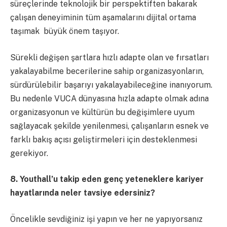
süreçlerinde teknolojik bir perspektiften bakarak
çalışan deneyiminin tüm aşamalarını dijital ortama
taşımak büyük önem taşıyor.
Sürekli değişen şartlara hızlı adapte olan ve fırsatları
yakalayabilme becerilerine sahip organizasyonların,
sürdürülebilir başarıyı yakalayabileceğine inanıyorum.
Bu nedenle VUCA dünyasına hızla adapte olmak adına
organizasyonun ve kültürün bu değişimlere uyum
sağlayacak şekilde yenilenmesi, çalışanların esnek ve
farklı bakış açısı geliştirmeleri için desteklenmesi
gerekiyor.
8. Youthall’u takip eden genç yeteneklere kariyer
hayatlarında neler tavsiye edersiniz?
Öncelikle sevdiğiniz işi yapın ve her ne yapıyorsanız