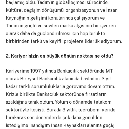
başlamış oldu. Tadım’ın globalleşmesi sürecinde,
kültürel değişim dönüşümü, organizasyonun ve İnsan
Kaynağının gelişimi konularında çalışıyorum ve
Tadım’ın güçlü ve sevilen marka algısının bir işveren
olarak daha da güçlendirilmesi için hep birlikte
birbirinden farklı ve keyifli projelere liderlik ediyorum.
2. Kariyerinizin en büyük dönüm noktası ne oldu?
Kariyerime 1997 yılında Bankacılık sektöründe MT
olarak Bireysel Bankacılık alanında başladım. 3 yıl
kadar farklı sorumluluklarla görevime devam ettim.
Krizle birlikte Bankacılık sektöründe fırsatların
azaldığına tanık oldum. Yolum o dönemde telekom
sektörüyle kesişti. Burada 3 yıllık tecrübemi geride
bırakarak son dönemlerde çok daha gönülden
istediğime inandığım İnsan Kaynakları alanına geçiş