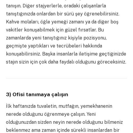
tanışın. Diğer stajyerlerle, oradaki çalışanlarla
tanıştığınızda onlardan bir sürü şey öğrenebilirsiniz.
Kahve molaları, öğle yemeği zamanı ya da diğer boş
vakitler konuşabilmek için güzel fırsatlar. Bu
zamanlarda yeni tanıştığınız kişiyle pozisyonu,
geçmişte yaptıkları ve tecrübeleri hakkında
konuşabilirsiniz. Başka insanlarla iletişime geçtiğinizde
stajın sizin için çok daha faydalı olduğunu göreceksiniz.
3) Ofisi tanımaya çalışın
İlk haftanızda tuvaletin, mutfağın, yemekhanenin
nerede olduğunu öğrenmeye çalışın. Yeni
olduğunuzdan sizden neyin nerede olduğunu bilmeniz
beklenmez ama zaman içinde sürekli insanlardan bir