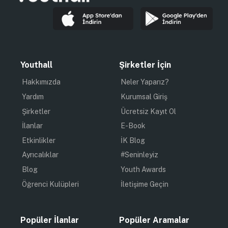
Youthall
Şirketler İçin
Hakkımızda
Neler Yaparız?
Yardım
Kurumsal Giriş
Şirketler
Ücretsiz Kayıt Ol
İlanlar
E-Book
Etkinlikler
İK Blog
Ayrıcalıklar
#Seninleyiz
Blog
Youth Awards
Öğrenci Kulüpleri
İletişime Geçin
Popüler İlanlar
Popüler Aramalar