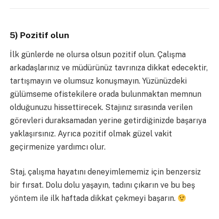
5) Pozitif olun
İlk günlerde ne olursa olsun pozitif olun. Çalışma
arkadaşlarınız ve müdürünüz tavrınıza dikkat edecektir,
tartışmayın ve olumsuz konuşmayın. Yüzünüzdeki
gülümseme ofistekilere orada bulunmaktan memnun
olduğunuzu hissettirecek. Stajınız sırasında verilen
görevleri duraksamadan yerine getirdiğinizde başarıya
yaklaşırsınız. Ayrıca pozitif olmak güzel vakit
geçirmenize yardımcı olur.
Staj, çalışma hayatını deneyimlememiz için benzersiz
bir fırsat. Dolu dolu yaşayın, tadını çıkarın ve bu beş
yöntem ile ilk haftada dikkat çekmeyi başarın.