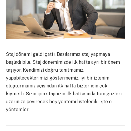
Staj dönemi geldi çattı. Bazılarımız staj yapmaya
başladı bile. Staj dönemimizde ilk hafta ayrı bir önem
taşıyor. Kendimizi doğru tanıtmamız,
yapabileceklerimizi göstermemiz, iyi bir izlenim
oluşturmamız açısından ilk hafta bizler için çok
kıymetli. Sizin için stajınızın ilk haftasında tüm gözleri
üzerinize çevirecek beş yöntemi listeledik. İşte o
yöntemler: