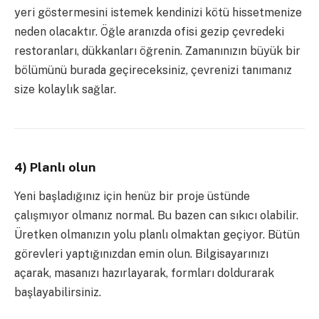
yeri göstermesini istemek kendinizi kötü hissetmenize
neden olacaktır. Öğle aranızda ofisi gezip çevredeki
restoranları, dükkanları öğrenin. Zamanınızın büyük bir
bölümünü burada geçireceksiniz, çevrenizi tanımanız
size kolaylık sağlar.
4) Planlı olun
Yeni başladığınız için henüz bir proje üstünde
çalışmıyor olmanız normal. Bu bazen can sıkıcı olabilir.
Üretken olmanızın yolu planlı olmaktan geçiyor. Bütün
görevleri yaptığınızdan emin olun. Bilgisayarınızı
açarak, masanızı hazırlayarak, formları doldurarak
başlayabilirsiniz.