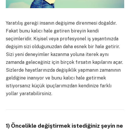
Yaratılış gereği insanın değişime direnmesi doğaldır.
Fakat bunu kalıcı hale getiren bireyin kendi
seçimleridir. Kişisel veya profesyonel iş yaşantınızda
değişim sizi olduğunuzdan daha esnek bir hale getirir.
Sizi yeni deneyimler kazanma yoluna iterek aynı
zamanda geleceğiniz için birçok fırsatın kapılarını açar.
Sizlerde hayatlarınızda değişiklik yapmanın zamanının
geldiğine inanıyor ve bunu kalıcı hale getirmek
istiyorsanız küçük ipuçlarımızdan kendinize farklı
yollar yaratabilirsiniz.
1) Öncelikle değiştirmek istediğiniz şeyin ne