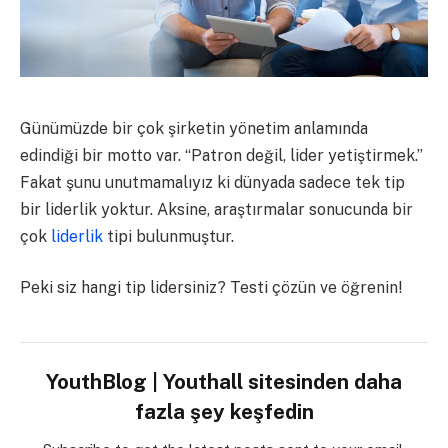
Günümüzde bir çok şirketin yönetim anlamında
edindiği bir motto var. “Patron değil, lider yetiştirmek.”
Fakat şunu unutmamalıyız ki dünyada sadece tek tip
bir liderlik yoktur. Aksine, araştırmalar sonucunda bir
çok
liderlik
tipi bulunmuştur.
Peki siz hangi tip lidersiniz? Testi çözün ve öğrenin!
YouthBlog | Youthall sitesinden daha
fazla şey keşfedin