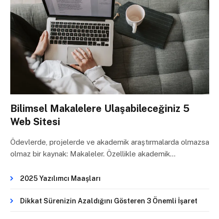
Bilimsel Makalelere Ulaşabileceğiniz 5
Web Sitesi
Ödevlerde, projelerde ve akademik araştırmalarda olmazsa
olmaz bir kaynak: Makaleler. Özellikle akademik…
2025 Yazılımcı Maaşları
Dikkat Sürenizin Azaldığını Gösteren 3 Önemli İşaret