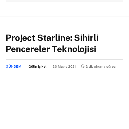
Project Starline: Sihirli
Pencereler Teknolojisi
GÜNDEM
Gülin Işıkel
26 Mayıs 2021
2 dk okuma süresi