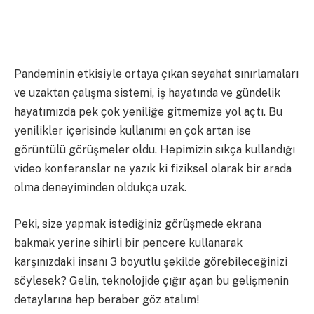
Pandeminin etkisiyle ortaya çıkan seyahat sınırlamaları
ve uzaktan çalışma sistemi, iş hayatında ve gündelik
hayatımızda pek çok yeniliğe gitmemize yol açtı. Bu
yenilikler içerisinde kullanımı en çok artan ise
görüntülü görüşmeler oldu. Hepimizin sıkça kullandığı
video konferanslar ne yazık ki fiziksel olarak bir arada
olma deneyiminden oldukça uzak.
Peki, size yapmak istediğiniz görüşmede ekrana
bakmak yerine sihirli bir pencere kullanarak
karşınızdaki insanı 3 boyutlu şekilde görebileceğinizi
söylesek? Gelin, teknolojide çığır açan bu gelişmenin
detaylarına hep beraber göz atalım!