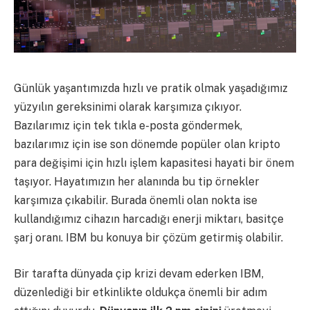
Günlük yaşantımızda hızlı ve pratik olmak yaşadığımız
yüzyılın gereksinimi olarak karşımıza çıkıyor.
Bazılarımız için tek tıkla e-posta göndermek,
bazılarımız için ise son dönemde popüler olan kripto
para değişimi için hızlı işlem kapasitesi hayati bir önem
taşıyor. Hayatımızın her alanında bu tip örnekler
karşımıza çıkabilir. Burada önemli olan nokta ise
kullandığımız cihazın harcadığı enerji miktarı, basitçe
şarj oranı. IBM bu konuya bir çözüm getirmiş olabilir.
Bir tarafta dünyada çip krizi devam ederken IBM,
düzenlediği bir etkinlikte oldukça önemli bir adım