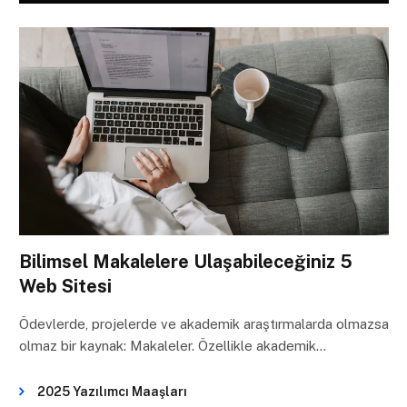
Bilimsel Makalelere Ulaşabileceğiniz 5
Web Sitesi
Ödevlerde, projelerde ve akademik araştırmalarda olmazsa
olmaz bir kaynak: Makaleler. Özellikle akademik…
2025 Yazılımcı Maaşları