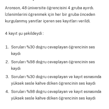
Aronson, 48 üniversite öğrencisini 4 gruba ayırdı.
İzlenimlerini öğrenmek için her bir gruba önceden
kurgulanmış yanıtlar içeren ses kayıtları verildi.
4 kayıt şu şekildeydi :
Soruları %30 doğru cevaplayan öğrencinin ses
kaydı
Soruları %98 doğru cevaplayan öğrencinin ses
kaydı
Soruları %30 doğru cevaplayan ve kayıt esnasında
yüksek sesle kahve döken öğrencinin ses kaydı
Soruları %98 doğru cevaplayan ve kayıt esnasında
yüksek sesle kahve döken öğrencinin ses kaydı