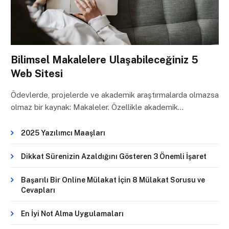
Bilimsel Makalelere Ulaşabileceğiniz 5
Web Sitesi
Ödevlerde, projelerde ve akademik araştırmalarda olmazsa
olmaz bir kaynak: Makaleler. Özellikle akademik…
2025 Yazılımcı Maaşları
Dikkat Sürenizin Azaldığını Gösteren 3 Önemli İşaret
Başarılı Bir Online Mülakat İçin 8 Mülakat Sorusu ve
Cevapları
En İyi Not Alma Uygulamaları