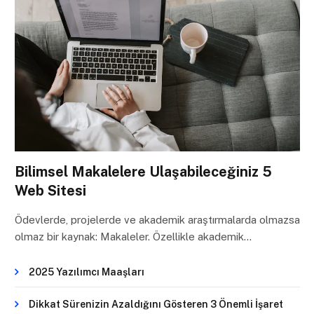
Bilimsel Makalelere Ulaşabileceğiniz 5
Web Sitesi
Ödevlerde, projelerde ve akademik araştırmalarda olmazsa
olmaz bir kaynak: Makaleler. Özellikle akademik…
2025 Yazılımcı Maaşları
Dikkat Sürenizin Azaldığını Gösteren 3 Önemli İşaret