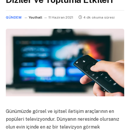
GÜNDEM
Youthall
11 Haziran 2021
4 dk okuma süresi
Günümüzde görsel ve işitsel iletişim araçlarının en
popüleri televizyondur. Dünyanın neresinde olursanız
olun evin içinde en az bir televizyon görmek