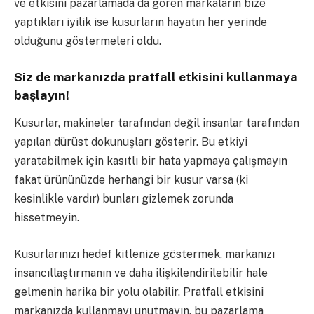
ve etkisini pazarlamada da gören markaların bize
yaptıkları iyilik ise kusurların hayatın her yerinde
olduğunu göstermeleri oldu.
Siz de markanızda pratfall etkisini kullanmaya
başlayın!
Kusurlar, makineler tarafından değil insanlar tarafından
yapılan dürüst dokunuşları gösterir. Bu etkiyi
yaratabilmek için kasıtlı bir hata yapmaya çalışmayın
fakat ürününüzde herhangi bir kusur varsa (ki
kesinlikle vardır) bunları gizlemek zorunda
hissetmeyin.
Kusurlarınızı hedef kitlenize göstermek, markanızı
insancıllaştırmanın ve daha ilişkilendirilebilir hale
gelmenin harika bir yolu olabilir.
Pratfall etkisini
markanızda kullanmayı unutmayın, bu pazarlama