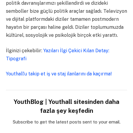
politik davranışlarımızı şekillendirdi ve dizideki
semboller bize güçlü politik araçlar sağladı. Televizyon
ve dijital platformdaki diziler tamamen postmodern
hayatın bir parçası haline geldi. Diziler toplumumuzda
kültürel, sosyolojik ve psikolojik birçok etki yarattı.
İlginizi çekebilir:
Yazıları İlgi Çekici Kılan Detay:
Tipografi
Youthall’u takip et iş ve staj ilanlarını da kaçırma!
YouthBlog | Youthall sitesinden daha
fazla şey keşfedin
Subscribe to get the latest posts sent to your email.