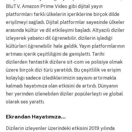
BluTV, Amazon Prime Video gibi dijital yayın
platformları farklı ülkelerin içeriklerine birçok dilde
erişilmeyi sağladı. Dijital platformlar sayesinde ülkeler
arasında kültür ve dil etkileşimi başladı. Altyazılı diziler
izleyerek yabancı dil öğrenebilir, dizilerin işlediği
kültürleri öğrenebilir hale geldik. Yayın platformlarının
artması içerik çeşitliliğini de genişletti. Tarihi
dizilerden fantastik dizilere sit-com ve polisiye olmak
üzere birçok dizi türü yaratıldı. Bu çeşitlilik ve erişim
kolaylığı sadece izlediklerimizin sayısını artırmakla
kalmadı hayatımıza olan etkisini de artırdı. Dünyanın
her yerinden izlenebilen diziler popülerleşti ve global
olarak ses yarattı.
Ekrandan Hayatımıza…
Dizilerin izleyenler üzerindeki etkisini 2019 yılında