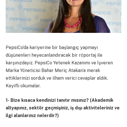
PepsiCo’da kariyerine bir başlangıç yapmayı
düşünenleri heyecanlandıracak bir röportaj ile
karşınızdayız. PepsiCo Yetenek Kazanımı ve İşveren
Marka Yöneticisi Bahar Meriç Atakan’a merak
ettiklerinizi sorduk ve ilham verici cevaplar aldık.
Keyifli okumalar.
1-
Bize kısaca kendinizi tanıtır mısınız? (Akademik
altyapınız, sektör geçmişiniz, iş dışı aktiviteleriniz ve
ilgi alanlarınız nelerdir?)