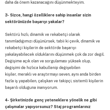
daha da önem kazanacağını düşünmekteyim.
3-
Sizce, hangi özelliklere sahip insanlar sizin
sektörünüzde başarıyı yakalar?
Sektörü hızlı, dinamik ve rekabetçi olarak
tanımladığımızı düşünürsek, tabii ki çevik, dinamik ve
rekabetçi kişilerin de sektörde başarıyı
yakalayabilecek olduklarını düşünmek çok da zor değil.
Değişime açık olan ve sorgulaması yüksek olup,
değişimi de hızlıca kabullenip değişebilen
kişiler, meraklı ve araştırmayı seven, aynı anda birden
fazla iş yapabilen, çalışkan ve takipçi, sistemli kişilerin
başarılı olduğuna inanıyorum.
4-
Şirketinizde genç yeteneklere yönelik ne gibi
çalışmalar yapıyorsunuz? Staj programlarınız