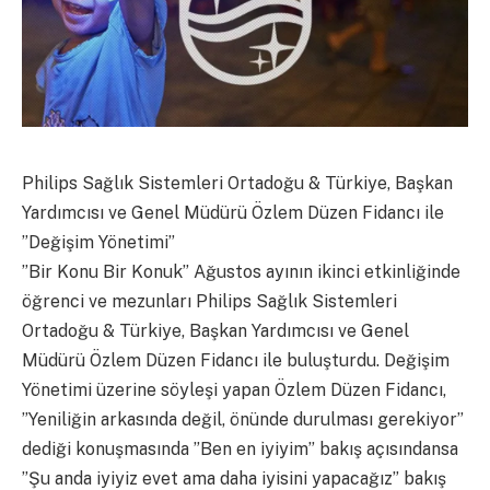
Philips Sağlık Sistemleri Ortadoğu & Türkiye, Başkan
Yardımcısı ve Genel Müdürü Özlem Düzen Fidancı ile
”Değişim Yönetimi”
”Bir Konu Bir Konuk” Ağustos ayının ikinci etkinliğinde
öğrenci ve mezunları Philips Sağlık Sistemleri
Ortadoğu & Türkiye, Başkan Yardımcısı ve Genel
Müdürü Özlem Düzen Fidancı ile buluşturdu. Değişim
Yönetimi üzerine söyleşi yapan Özlem Düzen Fidancı,
”Yeniliğin arkasında değil, önünde durulması gerekiyor”
dediği konuşmasında ”Ben en iyiyim” bakış açısındansa
”Şu anda iyiyiz evet ama daha iyisini yapacağız” bakış