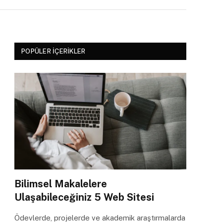
POPÜLER İÇERIKLER
Bilimsel Makalelere
Ulaşabileceğiniz 5 Web Sitesi
Ödevlerde, projelerde ve akademik araştırmalarda