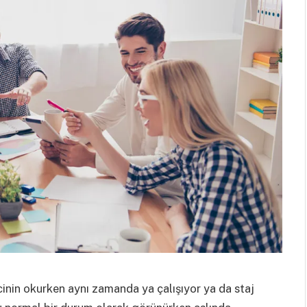
inin okurken aynı zamanda ya çalışıyor ya da staj