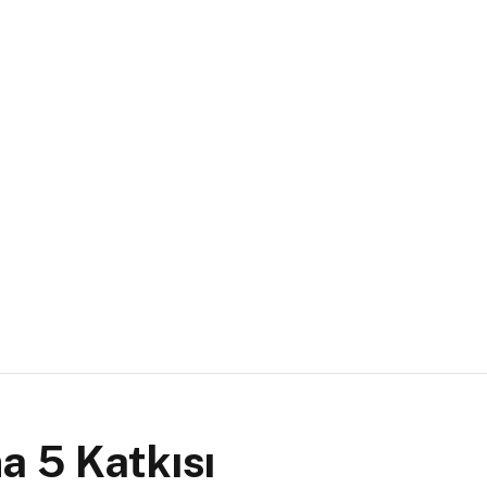
a 5 Katkısı