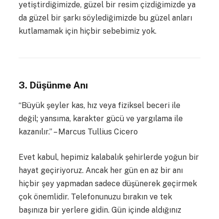
yetiştirdiğimizde, güzel bir resim çizdiğimizde ya
da güzel bir şarkı söylediğimizde bu güzel anları
kutlamamak için hiçbir sebebimiz yok.
3. Düşünme Anı
“Büyük şeyler kas, hız veya fiziksel beceri ile
değil; yansıma, karakter gücü ve yargılama ile
kazanılır.” – Marcus Tullius Cicero
Evet kabul, hepimiz kalabalık şehirlerde yoğun bir
hayat geçiriyoruz. Ancak her gün en az bir anı
hiçbir şey yapmadan sadece düşünerek geçirmek
çok önemlidir. Telefonunuzu bırakın ve tek
başınıza bir yerlere gidin. Gün içinde aldığınız