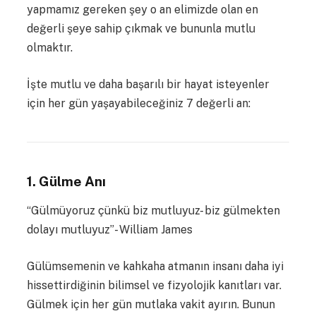
yapmamız gereken şey o an elimizde olan en
değerli şeye sahip çıkmak ve bununla mutlu
olmaktır.
İşte mutlu ve daha başarılı bir hayat isteyenler
için her gün yaşayabileceğiniz 7 değerli an:
1. Gülme Anı
“Gülmüyoruz çünkü biz mutluyuz- biz gülmekten
dolayı mutluyuz”- William James
Gülümsemenin ve kahkaha atmanın insanı daha iyi
hissettirdiğinin bilimsel ve fizyolojik kanıtları var.
Gülmek için her gün mutlaka vakit ayırın. Bunun