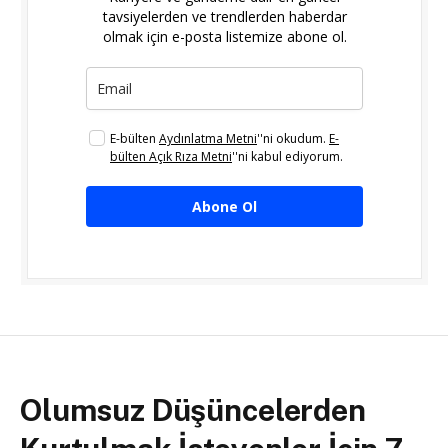
tavsiyelerden ve trendlerden haberdar
olmak için e-posta listemize abone ol.
E-bülten
Aydınlatma Metni
''ni okudum.
E-
bülten Açık Rıza Metni
''ni kabul ediyorum.
Abone Ol
Olumsuz Düşüncelerden