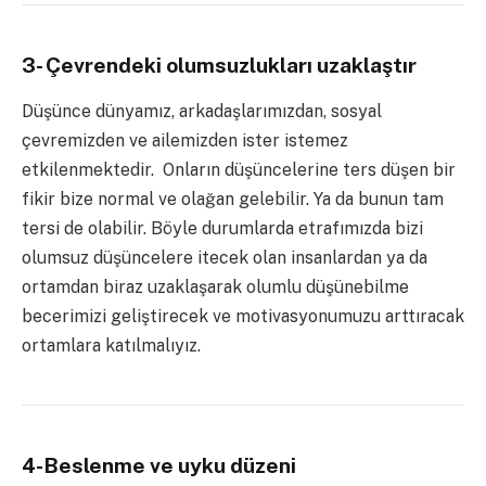
3- Çevrendeki olumsuzlukları uzaklaştır
Düşünce dünyamız, arkadaşlarımızdan, sosyal
çevremizden ve ailemizden ister istemez
etkilenmektedir. Onların düşüncelerine ters düşen bir
fikir bize normal ve olağan gelebilir. Ya da bunun tam
tersi de olabilir. Böyle durumlarda etrafımızda bizi
olumsuz düşüncelere itecek olan insanlardan ya da
ortamdan biraz uzaklaşarak olumlu düşünebilme
becerimizi geliştirecek ve motivasyonumuzu arttıracak
ortamlara katılmalıyız.
4-Beslenme ve uyku düzeni