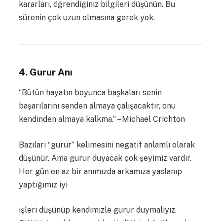
kararları, öğrendiğiniz bilgileri düşünün. Bu
sürenin çok uzun olmasına gerek yok.
4. Gurur Anı
“Bütün hayatın boyunca başkaları senin
başarılarını senden almaya çalışacaktır, onu
kendinden almaya kalkma.” – Michael Crichton
Bazıları “gurur” kelimesini negatif anlamlı olarak
düşünür. Ama gurur duyacak çok şeyimiz vardır.
Her gün en az bir anımızda arkamıza yaslanıp
yaptığımız iyi
işleri düşünüp kendimizle gurur duymalıyız.