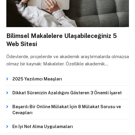
Bilimsel Makalelere Ulaşabileceğiniz 5
Web Sitesi
Ödevlerde, projelerde ve akademik araştırmalarda olmazsa
olmaz bir kaynak: Makaleler. Özellikle akademik…
2025 Yazılımcı Maaşları
Dikkat Sürenizin Azaldığını Gösteren 3 Önemli İşaret
Başarılı Bir Online Mülakat İçin 8 Mülakat Sorusu ve
Cevapları
En İyi Not Alma Uygulamaları