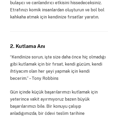
bulaşıcı ve canlandırıcı etkisini hissedeceksiniz.
Etrafınızı komik insanlardan oluşturun ve bol bol
kahkaha atmak için kendinize fırsatlar yaratın.
2. Kutlama Anı
“Kendinize sorun, işte size daha önce hiç olmadığı
gibi kutlamak için bir fırsat, kendi gücüm, kendi
ihtiyacım olan her şeyi yapmak için kendi
becerim.” – Tony Robbins
Gün içinde küçük başarılarımızı kutlamak için
yeterince vakit ayırmıyoruz bazen büyük
başarılarımızı bile. Bir konuyu çalışıp
anladığımızda, bir ödevi teslim tarihine