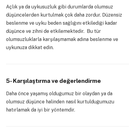
Açlık ya da uykusuzluk gibi durumlarda olumsuz
düşüncelerden kurtulmak çok daha zordur. Düzensiz
beslenme ve uyku beden sağlığını etkilediği kadar
düşünce ve zihni de etkilemektedir. Bu tür
olumsuzluklarla karşılaşmamak adına beslenme ve
uykunuza dikkat edin.
5- Karşılaştırma ve değerlendirme
Daha önce yaşamış olduğumuz bir olaydan ya da
olumsuz düşünce halinden nasıl kurtulduğumuzu
hatırlamak da iyi bir yöntemdir.