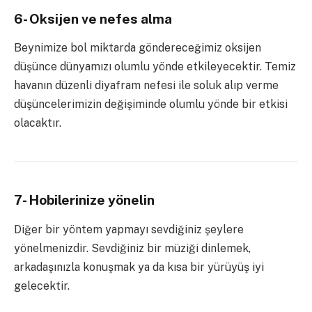
6- Oksijen ve nefes alma
Beynimize bol miktarda göndereceğimiz oksijen
düşünce dünyamızı olumlu yönde etkileyecektir. Temiz
havanın düzenli diyafram nefesi ile soluk alıp verme
düşüncelerimizin değişiminde olumlu yönde bir etkisi
olacaktır.
7- Hobilerinize yönelin
Diğer bir yöntem yapmayı sevdiğiniz şeylere
yönelmenizdir. Sevdiğiniz bir müziği dinlemek,
arkadaşınızla konuşmak ya da kısa bir yürüyüş iyi
gelecektir.