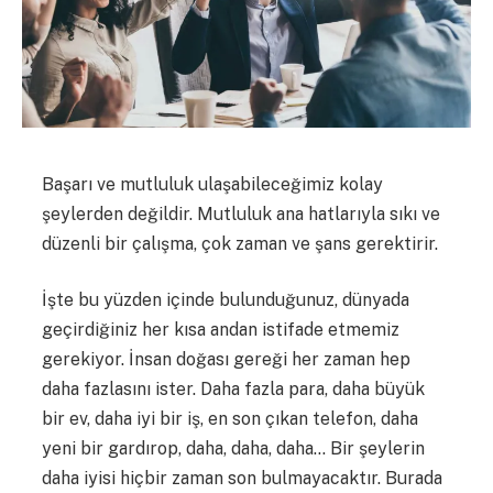
Başarı ve mutluluk ulaşabileceğimiz kolay
şeylerden değildir. Mutluluk ana hatlarıyla sıkı ve
düzenli bir çalışma, çok zaman ve şans gerektirir.
İşte bu yüzden içinde bulunduğunuz, dünyada
geçirdiğiniz her kısa andan istifade etmemiz
gerekiyor. İnsan doğası gereği her zaman hep
daha fazlasını ister. Daha fazla para, daha büyük
bir ev, daha iyi bir iş, en son çıkan telefon, daha
yeni bir gardırop, daha, daha, daha… Bir şeylerin
daha iyisi hiçbir zaman son bulmayacaktır. Burada