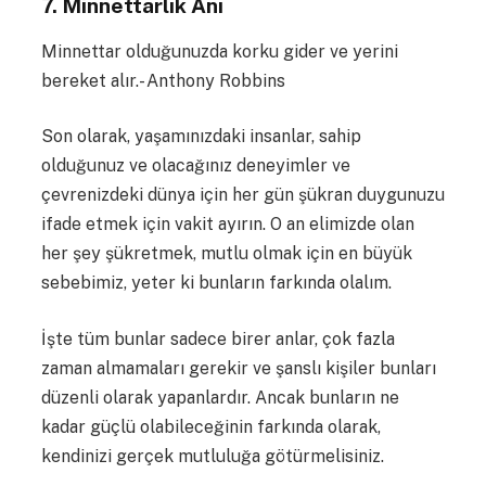
7. Minnettarlık Anı
Minnettar olduğunuzda korku gider ve yerini
bereket alır.- Anthony Robbins
Son olarak, yaşamınızdaki insanlar, sahip
olduğunuz ve olacağınız deneyimler ve
çevrenizdeki dünya için her gün şükran duygunuzu
ifade etmek için vakit ayırın. O an elimizde olan
her şey şükretmek, mutlu olmak için en büyük
sebebimiz, yeter ki bunların farkında olalım.
İşte tüm bunlar sadece birer anlar, çok fazla
zaman almamaları gerekir ve şanslı kişiler bunları
düzenli olarak yapanlardır. Ancak bunların ne
kadar güçlü olabileceğinin farkında olarak,
kendinizi gerçek mutluluğa götürmelisiniz.