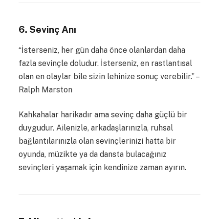
6. Sevinç Anı
“İsterseniz, her gün daha önce olanlardan daha
fazla sevinçle doludur. İsterseniz, en rastlantısal
olan en olaylar bile sizin lehinize sonuç verebilir.” –
Ralph Marston
Kahkahalar harikadır ama sevinç daha güçlü bir
duygudur. Ailenizle, arkadaşlarınızla, ruhsal
bağlantılarınızla olan sevinçlerinizi hatta bir
oyunda, müzikte ya da dansta bulacağınız
sevinçleri yaşamak için kendinize zaman ayırın.