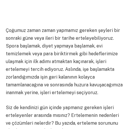
Çoğumuz zaman zaman yapmamız gereken şeyleri bir
sonraki güne veya ileri bir tarihe erteleyebiliyoruz.
Spora başlamak, diyet yapmaya başlamak, evi
temizlemek veya para biriktirmek gibi hedeflerimize
ulaşmak için ilk adımı atmaktan kaçınarak, işleri
ertelemeyi tercih ediyoruz. Aslında, işe başlamakta
zorlandığımızda işin geri kalanının kolayca
tamamlanacağına ve sonrasında huzura kavuşacağımıza
inanmak yerine, işleri ertelemeyi seçiyoruz.
Siz de kendinizi gün içinde yapmanız gereken işleri
erteleyenler arasında mısınız? Ertelemenin nedenleri
ve çözümleri nelerdir? Bu yazıda, erteleme sorununu