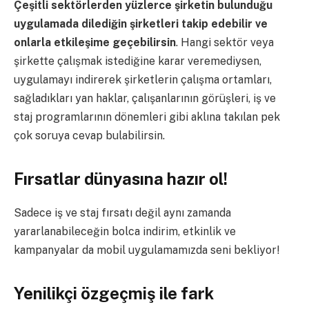
Çeşitli sektörlerden yüzlerce şirketin bulunduğu
uygulamada dilediğin şirketleri takip edebilir ve
onlarla etkileşime geçebilirsin
. Hangi sektör veya
şirkette çalışmak istediğine karar veremediysen,
uygulamayı indirerek şirketlerin çalışma ortamları,
sağladıkları yan haklar, çalışanlarının görüşleri, iş ve
staj programlarının dönemleri gibi aklına takılan pek
çok soruya cevap bulabilirsin.
Fırsatlar dünyasına hazır ol!
Sadece iş ve staj fırsatı değil aynı zamanda
yararlanabileceğin bolca indirim, etkinlik ve
kampanyalar da mobil uygulamamızda seni bekliyor!
Yenilikçi özgeçmiş ile fark