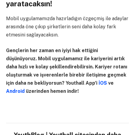
yaratacaksın!
Mobil uygulamamızda hazırladığın özgeçmiş ile adaylar
arasında öne çıkıp şirketlerin seni daha kolay fark
etmesini sağlayacaksın.
Gençlerin her zaman en iyiyi hak ettiğini
düşünüyoruz. Mobil uygulamamız ile kariyerini artık
daha hızlı ve kolay şekillendirebilirsin. Kariyer rotanı
oluşturmak ve işverenlerle birebir iletişime geçmek
için daha ne bekliyorsun? Youthall App’i
İOS
ve
Android
üzerinden hemen indir!