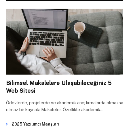
Bilimsel Makalelere Ulaşabileceğiniz 5
Web Sitesi
Ödevlerde, projelerde ve akademik araştırmalarda olmazsa
olmaz bir kaynak: Makaleler. Özellikle akademik…
2025 Yazılımcı Maaşları