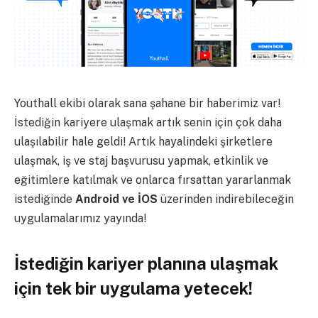
Youthall ekibi olarak sana şahane bir haberimiz var!
İstediğin kariyere ulaşmak artık senin için çok daha
ulaşılabilir hale geldi!
Artık hayalindeki şirketlere
ulaşmak, iş ve staj başvurusu yapmak, etkinlik ve
eğitimlere katılmak ve onlarca fırsattan yararlanmak
istediğinde
Android ve İOS
üzerinden indirebileceğin
uygulamalarımız yayında!
İstediğin kariyer planına ulaşmak
için tek bir uygulama yetecek!