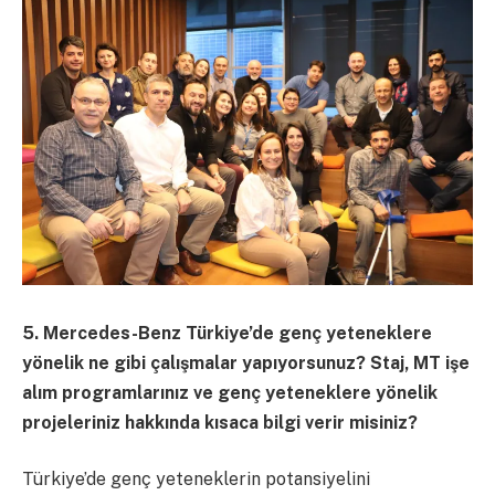
5. Mercedes-Benz Türkiye’de genç yeteneklere
yönelik ne gibi çalışmalar yapıyorsunuz? Staj, MT işe
alım programlarınız ve genç yeteneklere yönelik
projeleriniz hakkında kısaca bilgi verir misiniz?
Türkiye’de genç yeteneklerin potansiyelini