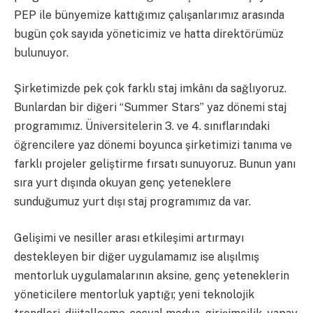
PEP ile bünyemize kattığımız çalışanlarımız arasında
bugün çok sayıda yöneticimiz ve hatta direktörümüz
bulunuyor.
Şirketimizde pek çok farklı staj imkânı da sağlıyoruz.
Bunlardan bir diğeri “Summer Stars” yaz dönemi staj
programımız. Üniversitelerin 3. ve 4. sınıflarındaki
öğrencilere yaz dönemi boyunca şirketimizi tanıma ve
farklı projeler geliştirme fırsatı sunuyoruz. Bunun yanı
sıra yurt dışında okuyan genç yeteneklere
sunduğumuz yurt dışı staj programımız da var.
Gelişimi ve nesiller arası etkileşimi artırmayı
destekleyen bir diğer uygulamamız ise alışılmış
mentorluk uygulamalarının aksine, genç yeteneklerin
yöneticilere mentorluk yaptığı; yeni teknolojik