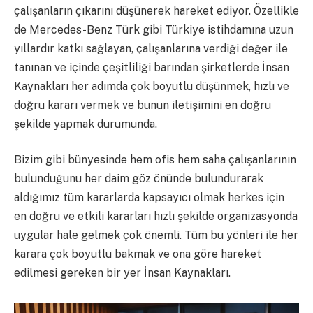
çalışanların çıkarını düşünerek hareket ediyor. Özellikle
de Mercedes-Benz Türk gibi Türkiye istihdamına uzun
yıllardır katkı sağlayan, çalışanlarına verdiği değer ile
tanınan ve içinde çeşitliliği barından şirketlerde İnsan
Kaynakları her adımda çok boyutlu düşünmek, hızlı ve
doğru kararı vermek ve bunun iletişimini en doğru
şekilde yapmak durumunda.
Bizim gibi bünyesinde hem ofis hem saha çalışanlarının
bulunduğunu her daim göz önünde bulundurarak
aldığımız tüm kararlarda kapsayıcı olmak herkes için
en doğru ve etkili kararları hızlı şekilde organizasyonda
uygular hale gelmek çok önemli. Tüm bu yönleri ile her
karara çok boyutlu bakmak ve ona göre hareket
edilmesi gereken bir yer İnsan Kaynakları.