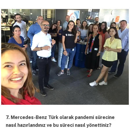
7. Mercedes-Benz Türk olarak pandemi sürecine
nasıl hazırlandınız ve bu süreci nasıl yönettiniz?