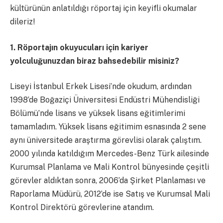
kültürünün anlatıldığı röportaj için keyifli okumalar
dileriz!
1. Röportajın okuyucuları için kariyer
yolculuğunuzdan biraz bahsedebilir misiniz?
Liseyi İstanbul Erkek Lisesi’nde okudum, ardından
1998’de Boğaziçi Üniversitesi Endüstri Mühendisliği
Bölümü’nde lisans ve yüksek lisans eğitimlerimi
tamamladım. Yüksek lisans eğitimim esnasında 2 sene
aynı üniversitede araştırma görevlisi olarak çalıştım.
2000 yılında katıldığım Mercedes-Benz Türk ailesinde
Kurumsal Planlama ve Mali Kontrol bünyesinde çeşitli
görevler aldıktan sonra, 2006’da Şirket Planlaması ve
Raporlama Müdürü, 2012’de ise Satış ve Kurumsal Mali
Kontrol Direktörü görevlerine atandım.