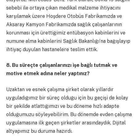
sebebi ile ortaya çıkan medikal malzeme ihtiyacını
karşılamak üzere Hoşdere Otobüs Fabrikamızda ve
Aksaray Kamyon Fabrikamızda sağlık çalışanlarının
korunması için ürettiğimiz entübasyon kabinlerini ve
numune alma kabinlerini Sağlık Bakanlığı’na bağışlayıp
ihtiyaç duyulan hastanelere teslim ettik.
8. Bu süreçte çalışanlarınızı işe bağlı tutmak ve
motive etmek adına neler yaptınız?
Uzaktan ve esnek çalışma şirket olarak yıllardır
uyguladığımız bir süreç olduğu için bu geçişi de kolay
bir şekilde atlattığımızı ve bu döneme hızlı adapte
olduğumuzu söyleyebilirim. Bu dönemde evden çalışma
uygulamasına ilk geçen şirketler arasındaydık. Dijital
altyapımız bu duruma hazırdı.