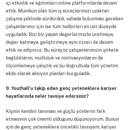
içi etkinlik ve eğitimleri online platformlarda devam
ettik. Mümkün olan tüm iş süreçlerimizi uzaktan
çalışma şeklinde sürdürdük, sahada bulunması gereken
çalışanlarımız için ise tüm tedbirleri en üst düzeyde
uyguladık. Bizi biz yapan değerlerimizle üretmeye,
değer katmaya, geliştirmeye aynı özveri ile devam
ettik ve ediyoruz. Bu süreçte çalışanlarımızın şirkete
bağlılıklarını, mutluluk ve motivasyonlarını da
ölçümlemeye çalıştık ve bu doğrultuda tüm yönetim
ekibi olarak aksiyon planları kurguladık.
9. Youthall’u takip eden genç yeteneklere kariyer
hayatlarında neler tavsiye edersiniz?
Kişinin kendini tanıması ve güçlü yönlerini fark
etmesinin çok önemli olduğunu düşünüyorum. Bunun
için de genç yeteneklere öncelikli tavsiyem; kariyer