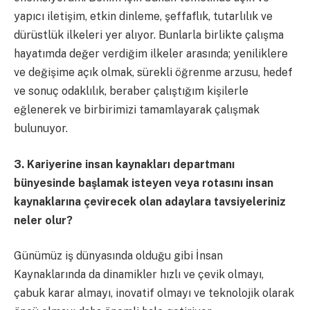
yapıcı iletişim, etkin dinleme, şeffaflık, tutarlılık ve
dürüstlük ilkeleri yer alıyor. Bunlarla birlikte çalışma
hayatımda değer verdiğim ilkeler arasında; yeniliklere
ve değişime açık olmak, sürekli öğrenme arzusu, hedef
ve sonuç odaklılık, beraber çalıştığım kişilerle
eğlenerek ve birbirimizi tamamlayarak çalışmak
bulunuyor.
3. Kariyerine insan kaynakları departmanı
bünyesinde başlamak isteyen veya rotasını insan
kaynaklarına çevirecek olan adaylara tavsiyeleriniz
neler olur?
Günümüz iş dünyasında olduğu gibi İnsan
Kaynaklarında da dinamikler hızlı ve çevik olmayı,
çabuk karar almayı, inovatif olmayı ve teknolojik olarak