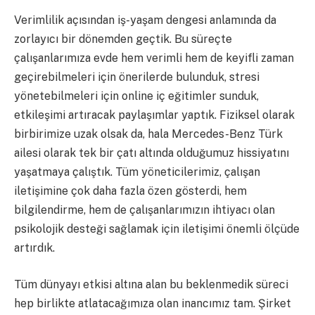
Verimlilik açısından iş-yaşam dengesi anlamında da
zorlayıcı bir dönemden geçtik. Bu süreçte
çalışanlarımıza evde hem verimli hem de keyifli zaman
geçirebilmeleri için önerilerde bulunduk, stresi
yönetebilmeleri için online iç eğitimler sunduk,
etkileşimi artıracak paylaşımlar yaptık. Fiziksel olarak
birbirimize uzak olsak da, hala Mercedes-Benz Türk
ailesi olarak tek bir çatı altında olduğumuz hissiyatını
yaşatmaya çalıştık. Tüm yöneticilerimiz, çalışan
iletişimine çok daha fazla özen gösterdi, hem
bilgilendirme, hem de çalışanlarımızın ihtiyacı olan
psikolojik desteği sağlamak için iletişimi önemli ölçüde
artırdık.
Tüm dünyayı etkisi altına alan bu beklenmedik süreci
hep birlikte atlatacağımıza olan inancımız tam. Şirket