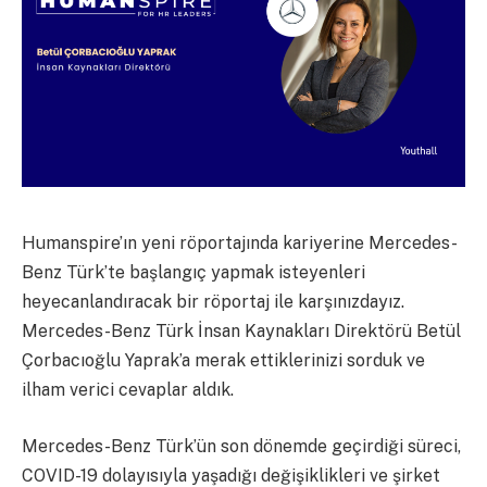
Humanspire’ın yeni röportajında kariyerine Mercedes-
Benz Türk’te başlangıç yapmak isteyenleri
heyecanlandıracak bir röportaj ile karşınızdayız.
Mercedes-Benz Türk İnsan Kaynakları Direktörü Betül
Çorbacıoğlu Yaprak’a merak ettiklerinizi sorduk ve
ilham verici cevaplar aldık.
Mercedes-Benz Türk’ün son dönemde geçirdiği süreci,
COVID-19 dolayısıyla yaşadığı değişiklikleri ve şirket