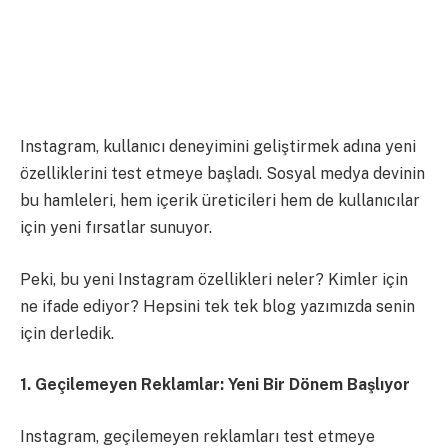
Instagram, kullanıcı deneyimini geliştirmek adına yeni
özelliklerini test etmeye başladı. Sosyal medya devinin
bu hamleleri, hem içerik üreticileri hem de kullanıcılar
için yeni fırsatlar sunuyor.
Peki, bu yeni Instagram özellikleri neler? Kimler için
ne ifade ediyor? Hepsini tek tek blog yazımızda senin
için derledik.
1. Geçilemeyen Reklamlar: Yeni Bir Dönem Başlıyor
Instagram, geçilemeyen reklamları test etmeye