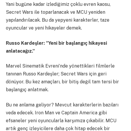
Yani bugüne kadar izlediğimiz çoklu evren kaosu,
Secret Wars ile toparlanacak ve MCU yeniden
yapılandırılacak. Bu da yepyeni karakterler, taze
oyuncular ve yeni hikayeler demek.
Russo Kardeşler: ‘’Yeni bir başlangıç hikayesi
anlatacağız.’’
Marvel Sinematik Evreni’nde yönettikleri filmlerle
tanınan Russo Kardeşler; Secret Wars için geri
dönüyor. Bu kez amaçları, bir bitiş değil tam tersi bir
başlangıç anlatmak.
Bu ne anlama geliyor? Mevcut karakterlerin bazıları
veda edecek. Iron Man ve Captain America gibi
efsaneler yeni oyuncularla karşımıza çıkabilir. MCU
artık genç izleyicilere daha çok hitap edecek bir