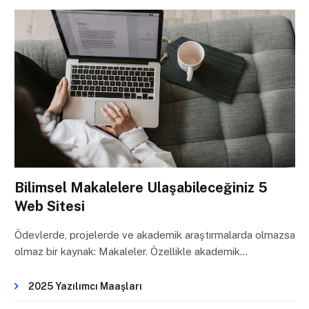
Bilimsel Makalelere Ulaşabileceğiniz 5
Web Sitesi
Ödevlerde, projelerde ve akademik araştırmalarda olmazsa
olmaz bir kaynak: Makaleler. Özellikle akademik…
2025 Yazılımcı Maaşları