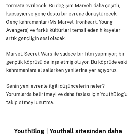
formata evrilecek. Bu değişim Marvel’ı daha çeşitli,
kapsayıcı ve genç dostu bir evrene dönüştürecek.
Genç kahramanlar (Ms Marvel, Ironheart, Young
Avengers) ve farklı kültürleri temsil eden hikayeler
artık gençliğin sesi olacak.
Marvel, Secret Wars ile sadece bir film yapmıyor; bir
gençlik köprüsü de inşa etmiş oluyor. Bu köprüde eski
kahramanlara el sallarken yenilerine yer açıyoruz.
Senin yeni evrenle ilgili düşüncelerin neler?
Yorumlarda belirtmeyi ve daha fazlası için YouthBlog’u
takip etmeyi unutma.
YouthBlog | Youthall sitesinden daha