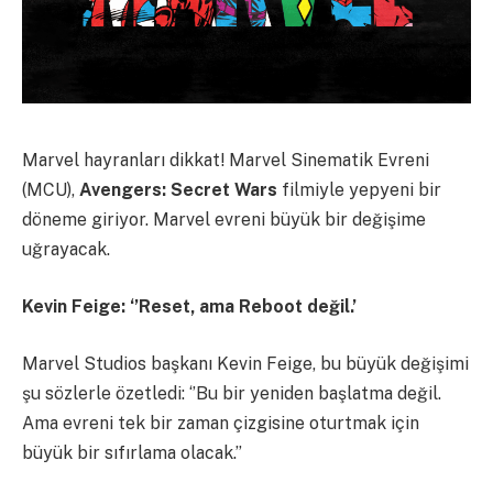
Marvel hayranları dikkat! Marvel Sinematik Evreni
(MCU),
Avengers: Secret Wars
filmiyle yepyeni bir
döneme giriyor. Marvel evreni büyük bir değişime
uğrayacak.
Kevin Feige: ‘’Reset, ama Reboot değil.’
Marvel Studios başkanı Kevin Feige, bu büyük değişimi
şu sözlerle özetledi: ‘’Bu bir yeniden başlatma değil.
Ama evreni tek bir zaman çizgisine oturtmak için
büyük bir sıfırlama olacak.’’