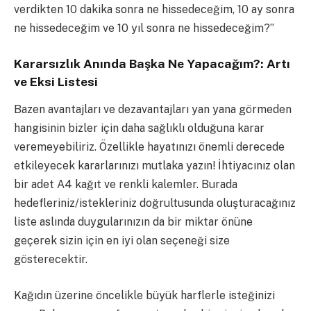
verdikten 10 dakika sonra ne hissedeceğim, 10 ay sonra
ne hissedeceğim ve 10 yıl sonra ne hissedeceğim?”
Kararsızlık Anında Başka Ne Yapacağım?: Artı
ve Eksi Listesi
Bazen avantajları ve dezavantajları yan yana görmeden
hangisinin bizler için daha sağlıklı olduğuna karar
veremeyebiliriz. Özellikle hayatınızı önemli derecede
etkileyecek kararlarınızı mutlaka yazın! İhtiyacınız olan
bir adet A4 kağıt ve renkli kalemler.
Burada
hedefleriniz/istekleriniz doğrultusunda oluşturacağınız
liste aslında duygularınızın da bir miktar önüne
geçerek sizin için en iyi olan seçeneği size
gösterecektir.
Kağıdın üzerine öncelikle büyük harflerle isteğinizi