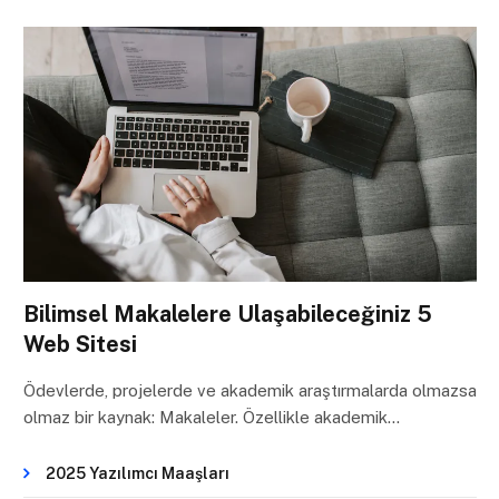
Bilimsel Makalelere Ulaşabileceğiniz 5
Web Sitesi
Ödevlerde, projelerde ve akademik araştırmalarda olmazsa
olmaz bir kaynak: Makaleler. Özellikle akademik…
2025 Yazılımcı Maaşları