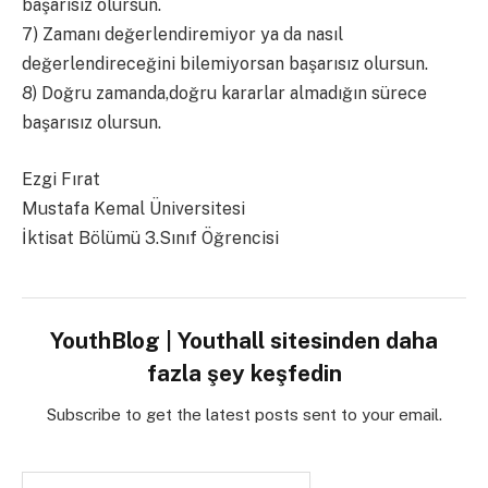
başarısız olursun.
7) Zamanı değerlendiremiyor ya da nasıl
değerlendireceğini bilemiyorsan başarısız olursun.
8) Doğru zamanda,doğru kararlar almadığın sürece
başarısız olursun.
Ezgi Fırat
Mustafa Kemal Üniversitesi
İktisat Bölümü 3.Sınıf Öğrencisi
YouthBlog | Youthall sitesinden daha
fazla şey keşfedin
Subscribe to get the latest posts sent to your email.
E-postanızı yazın…