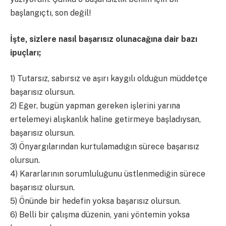
başlangıçtı, son değil!
İşte, sizlere nasıl başarısız olunacağına dair bazı
ipuçları;
1) Tutarsız, sabırsız ve aşırı kaygılı olduğun müddetçe
başarısız olursun.
2) Eğer, bugün yapman gereken işlerini yarına
ertelemeyi alışkanlık haline getirmeye başladıysan,
başarısız olursun.
3) Önyargılarından kurtulamadığın sürece başarısız
olursun.
4) Kararlarının sorumluluğunu üstlenmediğin sürece
başarısız olursun.
5) Önünde bir hedefin yoksa başarısız olursun.
6) Belli bir çalışma düzenin, yani yöntemin yoksa