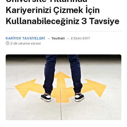
Kariyerinizi Çizmek İçin
Kullanabileceğiniz 3 Tavsiye
KARIYER TAVSIYELERI
Youthall
2 Ekim 2017
2 dk okuma süresi