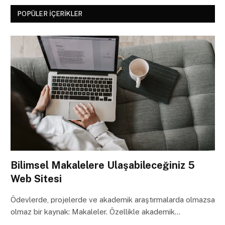
POPÜLER İÇERIKLER
Bilimsel Makalelere Ulaşabileceğiniz 5
Web Sitesi
Ödevlerde, projelerde ve akademik araştırmalarda olmazsa
olmaz bir kaynak: Makaleler. Özellikle akademik…