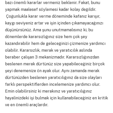
bazı önemli kararlar vermeniz beklenir. Fakat, bunu
yapmak maalesef söylemesi kadar kolay değildir.
Çoğunlukla karar verme döneminde kafanız karışır,
kaygı seviyeniz artar ve işin içinden çıkamayacağınızı
düşünürsünüz. Ama şunu unutmamalısınız ki, bu
dönemlerde kararsızlığınız size hem çok şey
kazandırabilir hem de geleceğinizi çizmenize yardımcı
olabilir. Kararsızlık, merak ve yaratıcılık aslında
beraber çalışan 3 mekanizmadır. Kararsızlığınızdan
beslenen merak dürtünüz size yapabileceğiniz birçok
şeyi denemenize ön ayak olur. Aynı zamanda merak
dürtünüzden beslenen yaratıcılığınız da size olayları
farklı perspektiflerden incelemenize yardımcı olur.
Emin olabilirsiniz ki merakınız ve yaratıcılığınız
hayalinizdeki işi bulmak için kullanabileceğiniz en kritik
ve en önemli araçlardır.