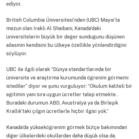
ediyor.
British Columbia Üniversitesi’nden (UBC) Mayıs’ta
mezun olan Iraklı Al Shaibani, Kanada’daki
üniversitelerin büyük bir değer sunduğunu düşünen
ailesinin kendisini bu ülkeye özellikle yönlendirdiğini
söylüyor.
UBC ile ilgili olarak “Dünya standartlarında bir
üniversite ve araştırma kurumunda öğrenim görmemi
istediler” diyor ve şunu vurguluyor: “Okulum kaliteli bir
eğitimin yanı sıra uygun ücretler talep etmekte .
Buradaki durumun ABD, Avustralya ya da Birleşik
Krallık’taki çılgın ücretlerle hiçbir ilgisi yok.”
Kanada’da yükseköğrenim görmek bütçe bakımından
diğer ülkelerdeki okullardan daha düşük olsa da,