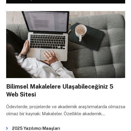
Bilimsel Makalelere Ulaşabileceğiniz 5
Web Sitesi
Ödevlerde, projelerde ve akademik araştırmalarda olmazsa
olmaz bir kaynak: Makaleler. Özellikle akademik…
2025 Yazılımcı Maaşları