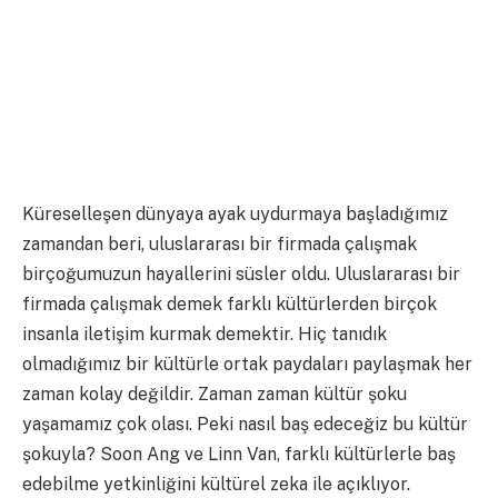
Küreselleşen dünyaya ayak uydurmaya başladığımız
zamandan beri, uluslararası bir firmada çalışmak
birçoğumuzun hayallerini süsler oldu. Uluslararası bir
firmada çalışmak demek farklı kültürlerden birçok
insanla iletişim kurmak demektir. Hiç tanıdık
olmadığımız bir kültürle ortak paydaları paylaşmak her
zaman kolay değildir. Zaman zaman kültür şoku
yaşamamız çok olası. Peki nasıl baş edeceğiz bu kültür
şokuyla? Soon Ang ve Linn Van, farklı kültürlerle baş
edebilme yetkinliğini kültürel zeka ile açıklıyor.