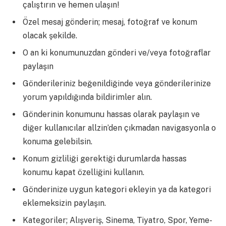
çalıştırın ve hemen ulaşın!
Özel mesaj gönderin; mesaj, fotoğraf ve konum
olacak şekilde.
O an ki konumunuzdan gönderi ve/veya fotoğraflar
paylaşın
Gönderileriniz beğenildiğinde veya gönderilerinize
yorum yapıldığında bildirimler alın.
Gönderinin konumunu hassas olarak paylaşın ve
diğer kullanıcılar allzin’den çıkmadan navigasyonla o
konuma gelebilsin.
Konum gizliliği gerektiği durumlarda hassas
konumu kapat özelliğini kullanın.
Gönderinize uygun kategori ekleyin ya da kategori
eklemeksizin paylaşın.
Kategoriler; Alışveriş, Sinema, Tiyatro, Spor, Yeme-