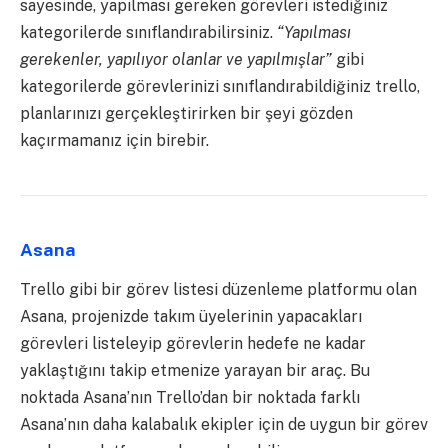
sayesinde, yapılması gereken görevleri istediğiniz
kategorilerde sınıflandırabilirsiniz.
“Yapılması
gerekenler, yapılıyor olanlar ve yapılmışlar”
gibi
kategorilerde görevlerinizi sınıflandırabildiğiniz trello,
planlarınızı gerçekleştirirken bir şeyi gözden
kaçırmamanız için birebir.
Asana
Trello gibi bir görev listesi düzenleme platformu olan
Asana, projenizde takım üyelerinin yapacakları
görevleri listeleyip görevlerin hedefe ne kadar
yaklaştığını takip etmenize yarayan bir araç. Bu
noktada Asana’nın Trello’dan bir noktada farklı
Asana’nın daha kalabalık ekipler için de uygun bir görev