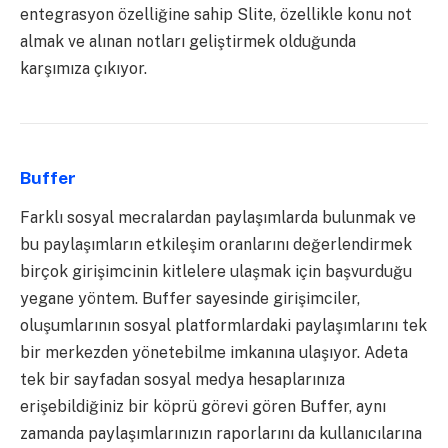
entegrasyon özelliğine sahip Slite, özellikle konu not
almak ve alınan notları geliştirmek olduğunda
karşımıza çıkıyor.
Buffer
Farklı sosyal mecralardan paylaşımlarda bulunmak ve
bu paylaşımların etkileşim oranlarını değerlendirmek
birçok girişimcinin kitlelere ulaşmak için başvurduğu
yegane yöntem. Buffer sayesinde girişimciler,
oluşumlarının sosyal platformlardaki paylaşımlarını tek
bir merkezden yönetebilme imkanına ulaşıyor. Adeta
tek bir sayfadan sosyal medya hesaplarınıza
erişebildiğiniz bir köprü görevi gören Buffer, aynı
zamanda paylaşımlarınızın raporlarını da kullanıcılarına