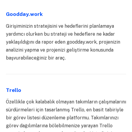
Goodday.work
Girişiminizin stratejisini ve hedeflerini planlamaya
yardımcı olurken bu strateji ve hedeflere ne kadar
yaklaşıldığını da rapor eden goodday.work, projenizin
analizini yapma ve projenizi geliştirme konusunda
başvurabileceğiniz bir araç.
Trello
Özellikle çok kalabalık olmayan takımların çalışmalarını
sürdürmeleri için tasarlanmış Trello, en basit tabiriyle
bir görev listesi düzenleme platformu. Takımlarınızı
görev dağılımlarına bölebilmenize yarayan Trello