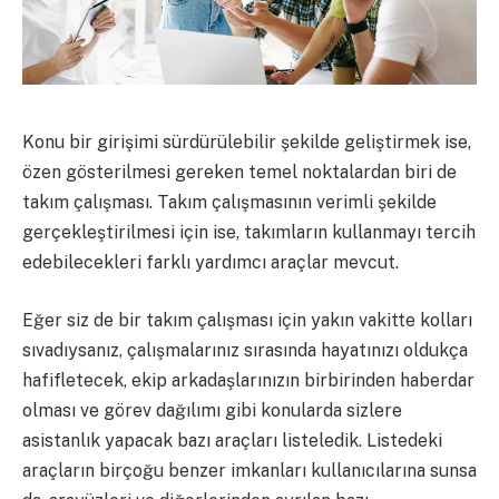
Konu bir girişimi sürdürülebilir şekilde geliştirmek ise,
özen gösterilmesi gereken temel noktalardan biri de
takım çalışması. Takım çalışmasının verimli şekilde
gerçekleştirilmesi için ise, takımların kullanmayı tercih
edebilecekleri farklı yardımcı araçlar mevcut.
Eğer siz de bir takım çalışması için yakın vakitte kolları
sıvadıysanız, çalışmalarınız sırasında hayatınızı oldukça
hafifletecek, ekip arkadaşlarınızın birbirinden haberdar
olması ve görev dağılımı gibi konularda sizlere
asistanlık yapacak bazı araçları listeledik. Listedeki
araçların birçoğu benzer imkanları kullanıcılarına sunsa