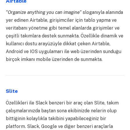
Airtable
“Organize anything you can imagine”
sloganıyla alanında
yer edinen Airtable, girişimciler için tablo yapma ve
veritabanı yönetme gibi temel alanlarda girişimler ve
çeşitli takımlara destek sunmakta. Özellikle dinamik ve
kullanıcı dostu arayüzüyle dikkat çeken Airtable,
Android ve IOS uygulamarı ile web üzerinden sunduğu
birçok imkanı mobile üzerinden de sunmakta.
Slite
Özellikleri ile Slack benzeri bir araç olan Slite, takım
çalışmalarınızda baştan sona ekibinizde nelerin olup
bittiğinin kolaylıkla takibini yapabileceğiniz bir
platform. Slack, Google ve diğer benzeri araçlarla