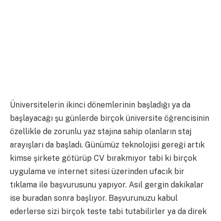
Üniversitelerin ikinci dönemlerinin başladığı ya da
başlayacağı şu günlerde birçok üniversite öğrencisinin
özellikle de zorunlu yaz stajına sahip olanların staj
arayışları da başladı. Günümüz teknolojisi gereği artık
kimse şirkete götürüp CV bırakmıyor tabi ki birçok
uygulama ve internet sitesi üzerinden ufacık bir
tıklama ile başvurusunu yapıyor. Asıl gergin dakikalar
ise buradan sonra başlıyor. Başvurunuzu kabul
ederlerse sizi birçok teste tabi tutabilirler ya da direk