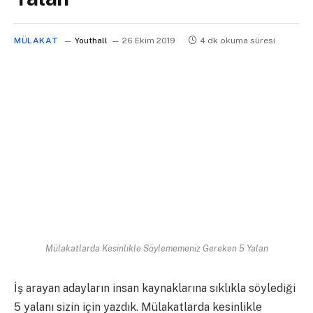
MÜLAKAT
Youthall
26 Ekim 2019
4 dk okuma süresi
Mülakatlarda Kesinlikle Söylememeniz Gereken 5 Yalan
İş arayan adayların insan kaynaklarına sıklıkla söylediği
5 yalanı sizin için yazdık. Mülakatlarda kesinlikle