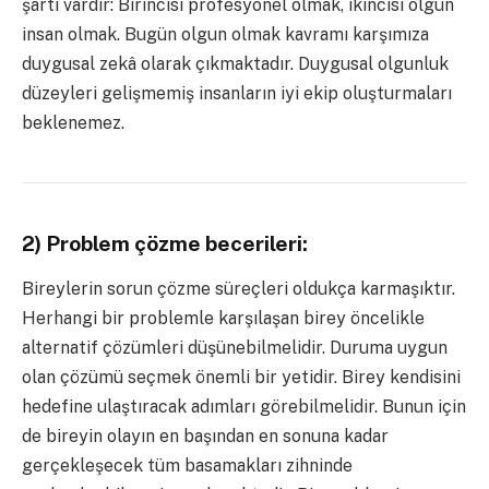
şartı vardır: Birincisi profesyonel olmak, ikincisi olgun
insan olmak. Bugün olgun olmak kavramı karşımıza
duygusal zekâ olarak çıkmaktadır. Duygusal olgunluk
düzeyleri gelişmemiş insanların iyi ekip oluşturmaları
beklenemez.
2) Problem çözme becerileri:
Bireylerin sorun çözme süreçleri oldukça karmaşıktır.
Herhangi bir problemle karşılaşan birey öncelikle
alternatif çözümleri düşünebilmelidir. Duruma uygun
olan çözümü seçmek önemli bir yetidir. Birey kendisini
hedefine ulaştıracak adımları görebilmelidir. Bunun için
de bireyin olayın en başından en sonuna kadar
gerçekleşecek tüm basamakları zihninde