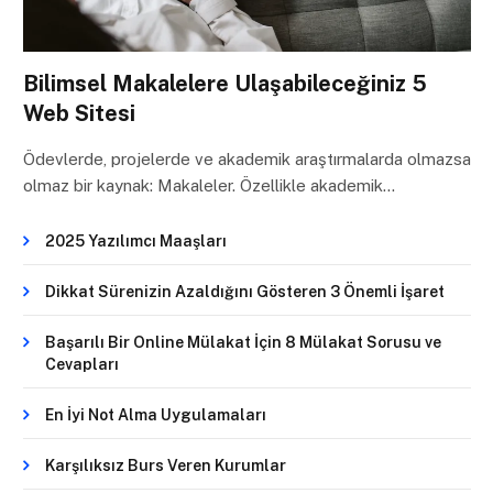
Bilimsel Makalelere Ulaşabileceğiniz 5
Web Sitesi
Ödevlerde, projelerde ve akademik araştırmalarda olmazsa
olmaz bir kaynak: Makaleler. Özellikle akademik…
2025 Yazılımcı Maaşları
Dikkat Sürenizin Azaldığını Gösteren 3 Önemli İşaret
Başarılı Bir Online Mülakat İçin 8 Mülakat Sorusu ve
Cevapları
En İyi Not Alma Uygulamaları
Karşılıksız Burs Veren Kurumlar