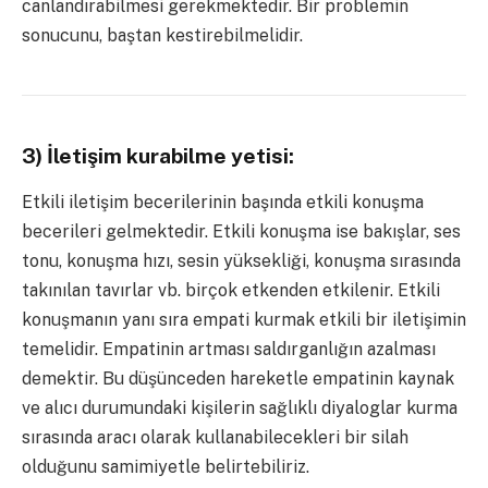
canlandırabilmesi gerekmektedir. Bir problemin
sonucunu, baştan kestirebilmelidir.
3) İletişim kurabilme yetisi:
Etkili iletişim becerilerinin başında etkili konuşma
becerileri gelmektedir. Etkili konuşma ise bakışlar, ses
tonu, konuşma hızı, sesin yüksekliği, konuşma sırasında
takınılan tavırlar vb. birçok etkenden etkilenir. Etkili
konuşmanın yanı sıra empati kurmak etkili bir iletişimin
temelidir. Empatinin artması saldırganlığın azalması
demektir. Bu düşünceden hareketle empatinin kaynak
ve alıcı durumundaki kişilerin sağlıklı diyaloglar kurma
sırasında aracı olarak kullanabilecekleri bir silah
olduğunu samimiyetle belirtebiliriz.