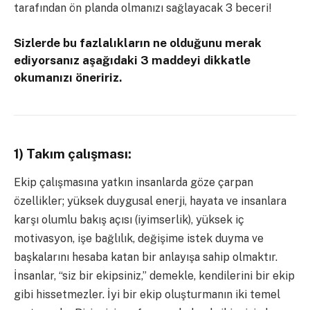
tarafından ön planda olmanızı sağlayacak 3 beceri!
Sizlerde bu fazlalıkların ne olduğunu merak
ediyorsanız aşağıdaki 3 maddeyi dikkatle
okumanızı öneririz.
1) Takım çalışması:
Ekip çalışmasına yatkın insanlarda göze çarpan
özellikler; yüksek duygusal enerji, hayata ve insanlara
karşı olumlu bakış açısı (iyimserlik), yüksek iç
motivasyon, işe bağlılık, değişime istek duyma ve
başkalarını hesaba katan bir anlayışa sahip olmaktır.
İnsanlar, “siz bir ekipsiniz,” demekle, kendilerini bir ekip
gibi hissetmezler. İyi bir ekip oluşturmanın iki temel