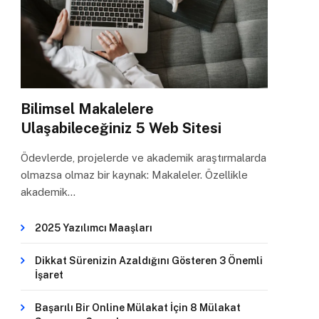
Bilimsel Makalelere
Ulaşabileceğiniz 5 Web Sitesi
Ödevlerde, projelerde ve akademik araştırmalarda
olmazsa olmaz bir kaynak: Makaleler. Özellikle
akademik…
2025 Yazılımcı Maaşları
Dikkat Sürenizin Azaldığını Gösteren 3 Önemli
İşaret
Başarılı Bir Online Mülakat İçin 8 Mülakat