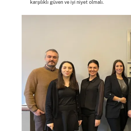
karşılıklı güven ve iyi niyet olmalı.