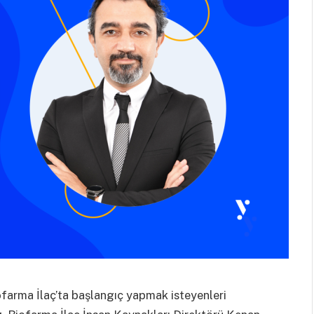
ofarma İlaç’ta başlangıç yapmak isteyenleri