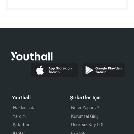
Youthall
Şirketler İçin
Hakkımızda
Neler Yaparız?
Yardım
Kurumsal Giriş
Şirketler
Ücretsiz Kayıt Ol
İlanlar
E-Book