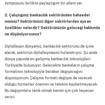
temposunu birlikte paylaştığım bir ailem var.
2. Çalıştığınız bankacılık sektöründen bahseder
misiniz? Sektörünüzü diğer sektörlerden ayıran
özellikler nelerdir? Sektörünüzün geleceği hakkında
ne düşünüyorsunuz?
Dijitalleşen dünyamız, bankacılık sektörünü de içine
alarak, sektörün dijitalleşmesini hızlandırıyor. Şu anda
dünya çapında en gelişmiş bankacılık teknolojileri
Türkiye’de bulunuyor. Gelecekte bankaların çalışma
formatının teknolojiyle beraber değişeceğini
düşünüyorum. Çalışma formatı değişse de verecek
olduğu hizmetler önemini ve talebini kaybetmeyecek.
Bu değişimlere tanık olmak benim için çok heyecan
verici.