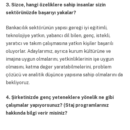
3. Sizce, hangi özeliklere sahip insanlar sizin
sektörünüzde başarıyı yakalar?
Bankacılık sektörünün yapısı gereği iyi eğitimli,
teknolojiye yatkın, yabancı dil bilen, genç, istekli,
yaratıcı ve takım çalışmasına yatkın kişiler başarılı
oluyorlar. Adaylarımız, ayrıca kurum kültürüne ve
imajına uygun olmalarını, yetkinliklerinin işe uygun
olmasını, katma değer yaratabilmelerini, problem
çözücü ve analitik düşünce yapısına sahip olmalarını da
bekliyoruz.
4. Şirketinizde genç yeteneklere yönelik ne gibi
çalışmalar yapıyorsunuz? (Staj programlarınız
hakkında bilgi verir misiniz?