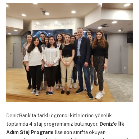
DenizBank’ta farklı öğrenci kitlelerine yönelik
toplamda 4 staj programımız bulunuyor.
Deniz’e İlk
Adım Staj Programı
lise son sınıfta okuyan