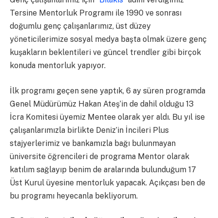
Tersine Mentorluk Programı ile 1990 ve sonrası
doğumlu genç çalışanlarımız, üst düzey
yöneticilerimize sosyal medya başta olmak üzere genç
kuşakların beklentileri ve güncel trendler gibi birçok
konuda mentorluk yapıyor.
İlk programı geçen sene yaptık, 6 ay süren programda
Genel Müdürümüz Hakan Ateş’in de dahil olduğu 13
İcra Komitesi üyemiz Mentee olarak yer aldı. Bu yıl ise
çalışanlarımızla birlikte Deniz’in İncileri Plus
stajyerlerimiz ve bankamızla bağı bulunmayan
üniversite öğrencileri de programa Mentor olarak
katılım sağlayıp benim de aralarında bulunduğum 17
Üst Kurul üyesine mentorluk yapacak. Açıkçası ben de
bu programı heyecanla bekliyorum.