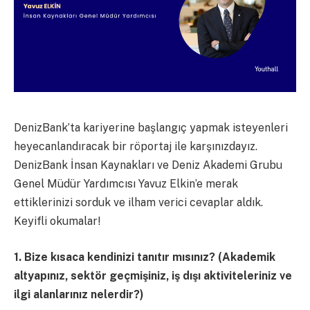
DenizBank’ta kariyerine başlangıç yapmak isteyenleri
heyecanlandıracak bir röportaj ile karşınızdayız.
DenizBank İnsan Kaynakları ve Deniz Akademi Grubu
Genel Müdür Yardımcısı Yavuz Elkin’e merak
ettiklerinizi sorduk ve ilham verici cevaplar aldık.
Keyifli okumalar!
1. Bize kısaca kendinizi tanıtır mısınız? (Akademik
altyapınız, sektör geçmişiniz, iş dışı aktiviteleriniz ve
ilgi alanlarınız nelerdir?)