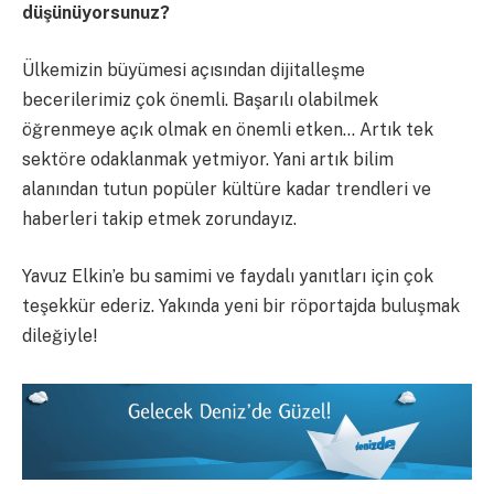
düşünüyorsunuz?
Ülkemizin büyümesi açısından dijitalleşme
becerilerimiz çok önemli. Başarılı olabilmek
öğrenmeye açık olmak en önemli etken… Artık tek
sektöre odaklanmak yetmiyor. Yani artık bilim
alanından tutun popüler kültüre kadar trendleri ve
haberleri takip etmek zorundayız.
Yavuz Elkin’e bu samimi ve faydalı yanıtları için çok
teşekkür ederiz. Yakında yeni bir röportajda buluşmak
dileğiyle!