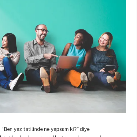
 “Ben yaz tatilinde ne yapsam ki?” diye