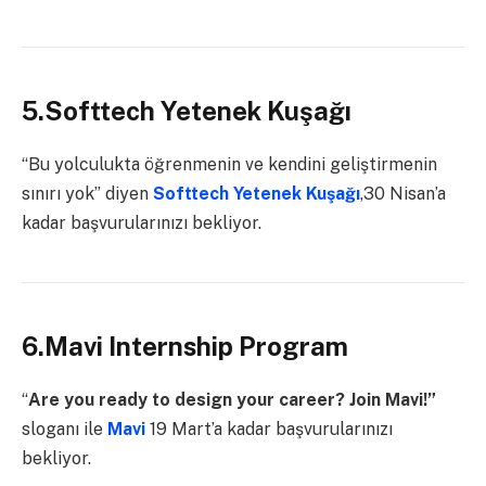
5.Softtech Yetenek Kuşağı
“Bu yolculukta öğrenmenin ve kendini geliştirmenin
sınırı yok” diyen
Softtech Yetenek Kuşağı
,30 Nisan’a
kadar başvurularınızı bekliyor.
6.Mavi Internship Program
“
Are you ready to design your career? Join Mavi!”
sloganı ile
Mavi
19 Mart’a kadar başvurularınızı
bekliyor.