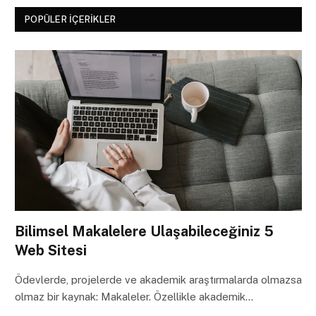
POPÜLER İÇERIKLER
Bilimsel Makalelere Ulaşabileceğiniz 5
Web Sitesi
Ödevlerde, projelerde ve akademik araştırmalarda olmazsa
olmaz bir kaynak: Makaleler. Özellikle akademik…