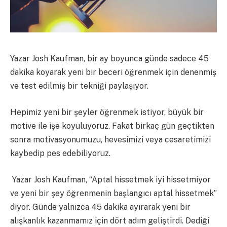
Yazar Josh Kaufman, bir ay boyunca günde sadece 45
dakika koyarak yeni bir beceri öğrenmek için denenmiş
ve test edilmiş bir tekniği paylaşıyor.
Hepimiz yeni bir şeyler öğrenmek istiyor, büyük bir
motive ile işe koyuluyoruz. Fakat birkaç gün geçtikten
sonra motivasyonumuzu, hevesimizi veya cesaretimizi
kaybedip pes edebiliyoruz.
Yazar Josh Kaufman, “Aptal hissetmek iyi hissetmiyor
ve yeni bir şey öğrenmenin başlangıcı aptal hissetmek”
diyor. Günde yalnızca 45 dakika ayırarak yeni bir
alışkanlık kazanmamız için dört adım geliştirdi. Dediği