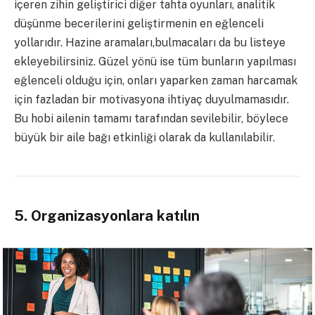
içeren zihin geliştirici diğer tahta oyunları, analitik
düşünme becerilerini geliştirmenin en eğlenceli
yollarıdır. Hazine aramaları,bulmacaları da bu listeye
ekleyebilirsiniz. Güzel yönü ise tüm bunların yapılması
eğlenceli olduğu için, onları yaparken zaman harcamak
için fazladan bir motivasyona ihtiyaç duyulmamasıdır.
Bu hobi ailenin tamamı tarafından sevilebilir, böylece
büyük bir aile bağı etkinliği olarak da kullanılabilir.
5. Organizasyonlara katılın