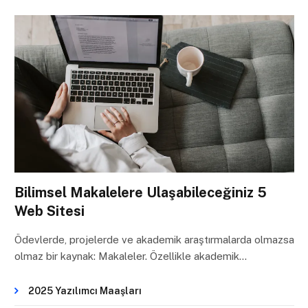
Bilimsel Makalelere Ulaşabileceğiniz 5
Web Sitesi
Ödevlerde, projelerde ve akademik araştırmalarda olmazsa
olmaz bir kaynak: Makaleler. Özellikle akademik…
2025 Yazılımcı Maaşları