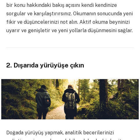
bir konu hakkındaki bakış açısını kendi kendinize
sorgular ve karşılaştırırsınız. Okumanın sonucunda yeni
fikir ve düşüncelerinizi not alın. Aktif okuma beyninizi
uyarır ve genişletir ve yeni yollarla düşünmesini sağlar.
2. Dışarıda yürüyüşe çıkın
Doğada yürüyüş yapmak, analitik becerilerinizi