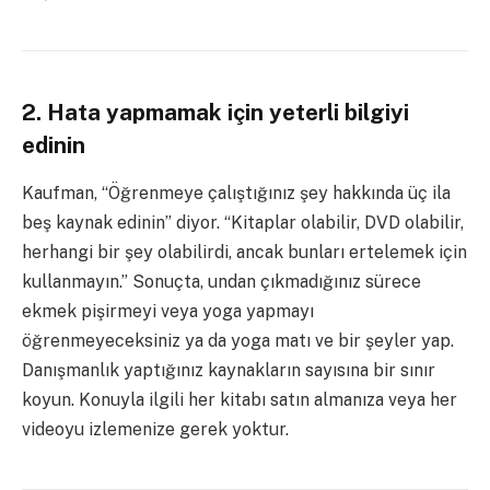
2. Hata yapmamak için yeterli bilgiyi
edinin
Kaufman, “Öğrenmeye çalıştığınız şey hakkında üç ila
beş kaynak edinin” diyor. “Kitaplar olabilir, DVD olabilir,
herhangi bir şey olabilirdi, ancak bunları ertelemek için
kullanmayın.” Sonuçta, undan çıkmadığınız sürece
ekmek pişirmeyi veya yoga yapmayı
öğrenmeyeceksiniz ya da yoga matı ve bir şeyler yap.
Danışmanlık yaptığınız kaynakların sayısına bir sınır
koyun. Konuyla ilgili her kitabı satın almanıza veya her
videoyu izlemenize gerek yoktur.