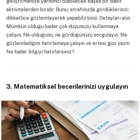
geliştirmenize yardımcı olabilecek başka bir basit
aktivitelerden biridir. Bunu, etrafınızda gördüklerinizi
dikkatlice gözlemleyerek yapabilirsiniz. Detayları alın.
Mümkün olduğu kadar çok duyunuzu kullanmaya
çalışın. Ne olduğunu, ne gördüğünüzü sorgulayın. Ne
gözlemlediğini hatırlamaya çalışın ve ertesi gün yazın.
Ne kadar bilgiyi hatırlarsınız?
3. Matematiksel becerilerinizi uygulayın