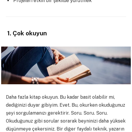
Projeleri etkin bir şekilde yürütmek
1. Çok okuyun
Daha fazla kitap okuyun. Bu kadar basit olabilir mi,
dediğinizi duyar gibiyim. Evet. Bu, okurken okuduğunuz
şeyi sorgulamanızı gerektirir. Soru. Soru. Soru.
Okuduğunuz gibi sorular sorarak beyninizi daha yüksek
düşünmeye çekersiniz. Bir diğer faydalı teknik, yazarın