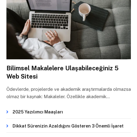
Bilimsel Makalelere Ulaşabileceğiniz 5
Web Sitesi
Ödevlerde, projelerde ve akademik araştırmalarda olmazsa
olmaz bir kaynak: Makaleler. Özellikle akademik…
2025 Yazılımcı Maaşları
Dikkat Sürenizin Azaldığını Gösteren 3 Önemli İşaret