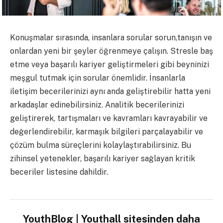
Konuşmalar sırasında, insanlara sorular sorun,tanışın ve
onlardan yeni bir şeyler öğrenmeye çalışın. Stresle baş
etme veya başarılı kariyer geliştirmeleri gibi beyninizi
meşgul tutmak için sorular önemlidir. İnsanlarla
iletişim becerilerinizi aynı anda geliştirebilir hatta yeni
arkadaşlar edinebilirsiniz. Analitik becerilerinizi
geliştirerek, tartışmaları ve kavramları kavrayabilir ve
değerlendirebilir, karmaşık bilgileri parçalayabilir ve
çözüm bulma süreçlerini kolaylaştırabilirsiniz. Bu
zihinsel yetenekler, başarılı kariyer sağlayan kritik
beceriler listesine dahildir.
YouthBlog | Youthall sitesinden daha