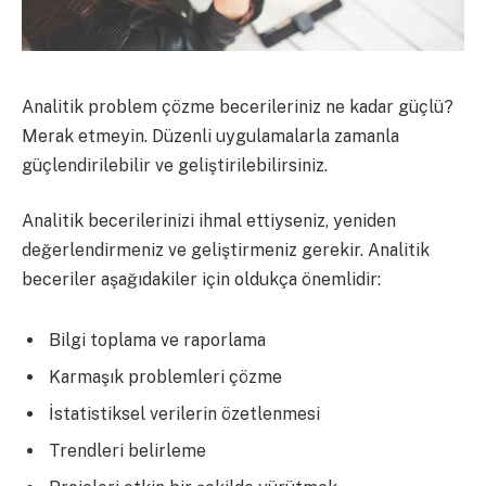
Analitik problem çözme becerileriniz ne kadar güçlü?
Merak etmeyin. Düzenli uygulamalarla zamanla
güçlendirilebilir ve geliştirilebilirsiniz.
Analitik becerilerinizi ihmal ettiyseniz, yeniden
değerlendirmeniz ve geliştirmeniz gerekir. Analitik
beceriler aşağıdakiler için oldukça önemlidir:
Bilgi toplama ve raporlama
Karmaşık problemleri çözme
İstatistiksel verilerin özetlenmesi
Trendleri belirleme