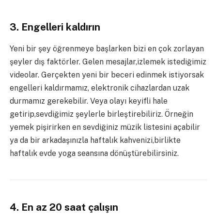
3. Engelleri kaldırın
Yeni bir şey öğrenmeye başlarken bizi en çok zorlayan
şeyler dış faktörler. Gelen mesajlar,izlemek istediğimiz
videolar. Gerçekten yeni bir beceri edinmek istiyorsak
engelleri kaldırmamız, elektronik cihazlardan uzak
durmamız gerekebilir. Veya olayı keyifli hale
getirip,sevdiğimiz şeylerle birleştirebiliriz. Örneğin
yemek pişirirken en sevdiğiniz müzik listesini açabilir
ya da bir arkadaşınızla haftalık kahvenizi,birlikte
haftalık evde yoga seansına dönüştürebilirsiniz.
4. En az 20 saat çalışın