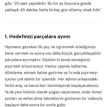
gibi, “20 saat yapılabilir. Bu bir ay boyunca günde
yaklaşık 45 dakika, hatta birkaç gün atlamış olsak bile”.
1. Hedefinizi parçalara ayırın
Yapmanız gereken ilk şey, ne öğrenmek istediğinize
karar vermek ve sonra onu daha küçük, gerçekleşebilir
parçalara ayırmaktır. Diyelim ki kendi ekmeğinizi
pişirmek istiyorsunuz. Hamur yapma, kabarma,
dilimleme, ekmek haline getirme ve fırında pişirmeyi
içeren çok adımlı bir işlemdir. Her adımın arkasındaki
farklı araç ve becerileri tanımlayarak başlayacaksınız.
Ya da yeni hobiniz olarak yogayı seçerseniz, evde temel
pozları ve nefes alma tekniklerini gösteren bir videoyla
başlayın daha
sonra bir sınıfa gidin.