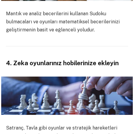
Mantık ve analiz becerilerini kullanan Sudoku
bulmacaları ve oyunları matematiksel becerilerinizi
geliştirmenin basit ve eğlenceli yoludur.
4. Zeka oyunlarınız hobilerinize ekleyin
Satranç, Tavla gibi oyunlar ve stratejik hareketleri