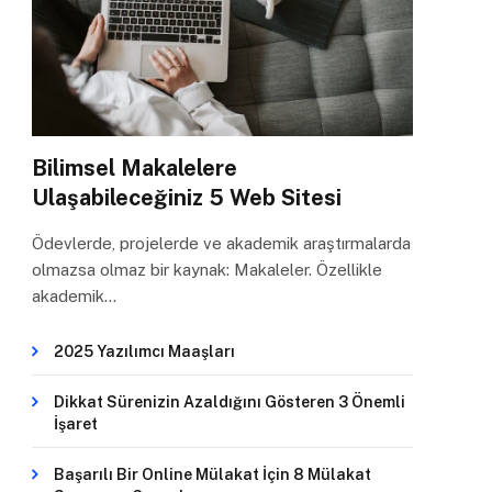
Bilimsel Makalelere
Ulaşabileceğiniz 5 Web Sitesi
Ödevlerde, projelerde ve akademik araştırmalarda
olmazsa olmaz bir kaynak: Makaleler. Özellikle
akademik…
2025 Yazılımcı Maaşları
Dikkat Sürenizin Azaldığını Gösteren 3 Önemli
İşaret
Başarılı Bir Online Mülakat İçin 8 Mülakat