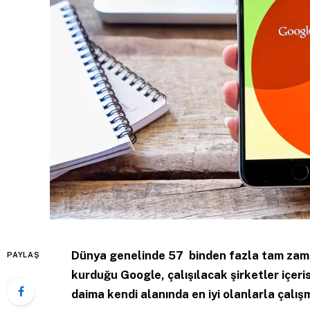
Dünya genelinde 57 binden fazla tam zamanlı
PAYLAŞ
kurduğu Google, çalışılacak şirketler içeri
daima kendi alanında en iyi olanlarla çalışm