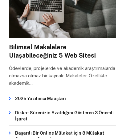
Bilimsel Makalelere
Ulaşabileceğiniz 5 Web Sitesi
Ödevlerde, projelerde ve akademik araştırmalarda
olmazsa olmaz bir kaynak: Makaleler. Özellikle
akademik…
2025 Yazılımcı Maaşları
Dikkat Sürenizin Azaldığını Gösteren 3 Önemli
İşaret
Başarılı Bir Online Mülakat İçin 8 Mülakat