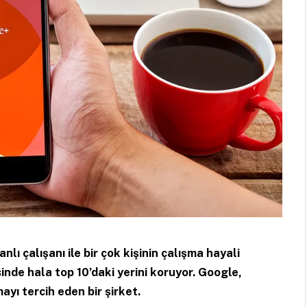
 çalışanı ile bir çok kişinin çalışma hayali
sinde hala top 10’daki yerini koruyor. Google,
ayı tercih eden bir şirket.