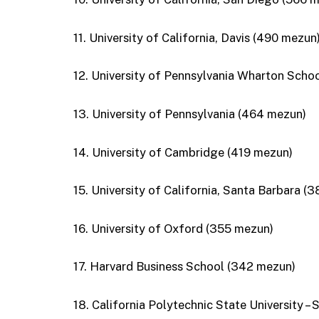
11. University of California, Davis (490 mezun
12. University of Pennsylvania Wharton Scho
13. University of Pennsylvania (464 mezun)
14. University of Cambridge (419 mezun)
15. University of California, Santa Barbara (
16. University of Oxford (355 mezun)
17. Harvard Business School (342 mezun)
18. California Polytechnic State University –