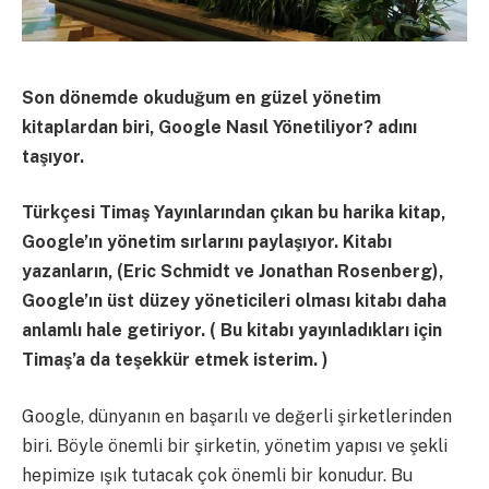
Son dönemde okuduğum en güzel yönetim
kitaplardan biri, Google Nasıl Yönetiliyor? adını
taşıyor.
Türkçesi Timaş Yayınlarından çıkan bu harika kitap,
Google’ın yönetim sırlarını paylaşıyor. Kitabı
yazanların, (Eric Schmidt ve Jonathan Rosenberg),
Google’ın üst düzey yöneticileri olması kitabı daha
anlamlı hale getiriyor. ( Bu kitabı yayınladıkları için
Timaş’a da teşekkür etmek isterim. )
Google, dünyanın en başarılı ve değerli şirketlerinden
biri. Böyle önemli bir şirketin, yönetim yapısı ve şekli
hepimize ışık tutacak çok önemli bir konudur. Bu