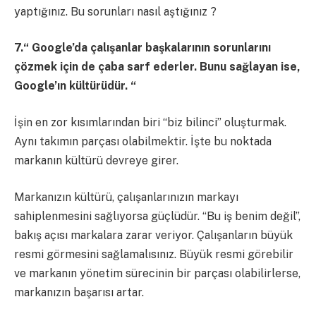
yaptığınız. Bu sorunları nasıl aştığınız ?
7.“ Google’da çalışanlar başkalarının sorunlarını
çözmek için de çaba sarf ederler. Bunu sağlayan ise,
Google’ın kültürüdür. “
İşin en zor kısımlarından biri “biz bilinci” oluşturmak.
Aynı takımın parçası olabilmektir. İşte bu noktada
markanın kültürü devreye girer.
Markanızın kültürü, çalışanlarınızın markayı
sahiplenmesini sağlıyorsa güçlüdür. “Bu iş benim değil”,
bakış açısı markalara zarar veriyor. Çalışanların büyük
resmi görmesini sağlamalısınız. Büyük resmi görebilir
ve markanın yönetim sürecinin bir parçası olabilirlerse,
markanızın başarısı artar.