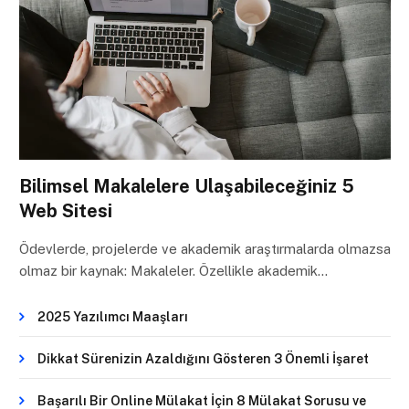
Bilimsel Makalelere Ulaşabileceğiniz 5
Web Sitesi
Ödevlerde, projelerde ve akademik araştırmalarda olmazsa
olmaz bir kaynak: Makaleler. Özellikle akademik…
2025 Yazılımcı Maaşları
Dikkat Sürenizin Azaldığını Gösteren 3 Önemli İşaret
Başarılı Bir Online Mülakat İçin 8 Mülakat Sorusu ve