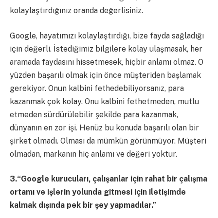
kolaylaştırdığınız oranda değerlisiniz.
Google, hayatımızı kolaylaştırdığı, bize fayda sağladığı
için değerli. İstediğimiz bilgilere kolay ulaşmasak, her
aramada faydasını hissetmesek, hiçbir anlamı olmaz. O
yüzden başarılı olmak için önce müşteriden başlamak
gerekiyor. Onun kalbini fethedebiliyorsanız, para
kazanmak çok kolay. Onu kalbini fethetmeden, mutlu
etmeden sürdürülebilir şekilde para kazanmak,
dünyanın en zor işi. Henüz bu konuda başarılı olan bir
şirket olmadı. Olması da mümkün görünmüyor. Müşteri
olmadan, markanın hiç anlamı ve değeri yoktur.
3.“Google kurucuları, çalışanlar için rahat bir çalışma
ortamı ve işlerin yolunda gitmesi için iletişimde
kalmak dışında pek bir şey yapmadılar.”