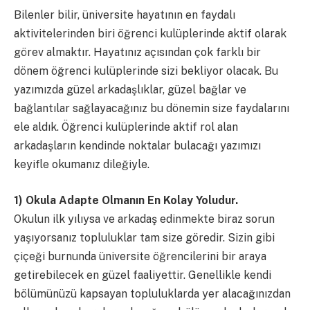
Bilenler bilir, üniversite hayatının en faydalı
aktivitelerinden biri öğrenci kulüplerinde aktif olarak
görev almaktır. Hayatınız açısından çok farklı bir
dönem öğrenci kulüplerinde sizi bekliyor olacak. Bu
yazımızda güzel arkadaşlıklar, güzel bağlar ve
bağlantılar sağlayacağınız bu dönemin size faydalarını
ele aldık. Öğrenci kulüplerinde aktif rol alan
arkadaşların kendinde noktalar bulacağı yazımızı
keyifle okumanız dileğiyle.
1) Okula Adapte Olmanın En Kolay Yoludur.
Okulun ilk yılıysa ve arkadaş edinmekte biraz sorun
yaşıyorsanız topluluklar tam size göredir. Sizin gibi
çiçeği burnunda üniversite öğrencilerini bir araya
getirebilecek en güzel faaliyettir. Genellikle kendi
bölümünüzü kapsayan topluluklarda yer alacağınızdan