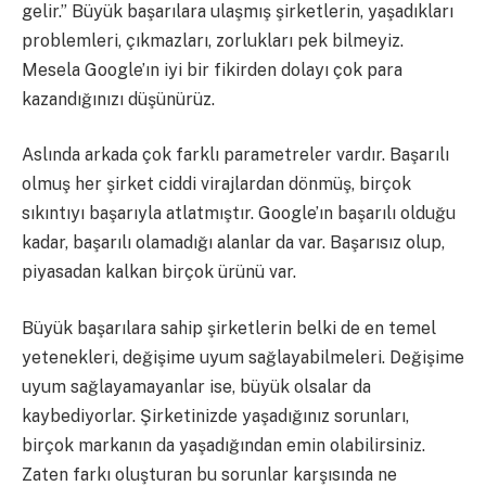
gelir.” Büyük başarılara ulaşmış şirketlerin, yaşadıkları
problemleri, çıkmazları, zorlukları pek bilmeyiz.
Mesela Google’ın iyi bir fikirden dolayı çok para
kazandığınızı düşünürüz.
Aslında arkada çok farklı parametreler vardır. Başarılı
olmuş her şirket ciddi virajlardan dönmüş, birçok
sıkıntıyı başarıyla atlatmıştır. Google’ın başarılı olduğu
kadar, başarılı olamadığı alanlar da var. Başarısız olup,
piyasadan kalkan birçok ürünü var.
Büyük başarılara sahip şirketlerin belki de en temel
yetenekleri, değişime uyum sağlayabilmeleri. Değişime
uyum sağlayamayanlar ise, büyük olsalar da
kaybediyorlar. Şirketinizde yaşadığınız sorunları,
birçok markanın da yaşadığından emin olabilirsiniz.
Zaten farkı oluşturan bu sorunlar karşısında ne