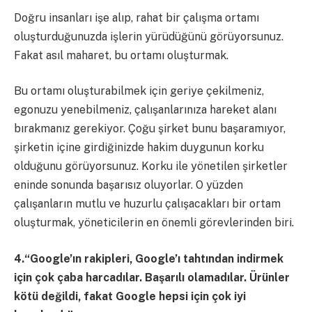
Doğru insanları işe alıp, rahat bir çalışma ortamı
oluşturduğunuzda işlerin yürüdüğünü görüyorsunuz.
Fakat asıl maharet, bu ortamı oluşturmak.
Bu ortamı oluşturabilmek için geriye çekilmeniz,
egonuzu yenebilmeniz, çalışanlarınıza hareket alanı
bırakmanız gerekiyor. Çoğu şirket bunu başaramıyor,
şirketin içine girdiğinizde hakim duygunun korku
olduğunu görüyorsunuz. Korku ile yönetilen şirketler
eninde sonunda başarısız oluyorlar. O yüzden
çalışanların mutlu ve huzurlu çalışacakları bir ortam
oluşturmak, yöneticilerin en önemli görevlerinden biri.
4.“Google’ın rakipleri, Google’ı tahtından indirmek
için çok çaba harcadılar. Başarılı olamadılar. Ürünler
kötü değildi, fakat Google hepsi için çok iyi