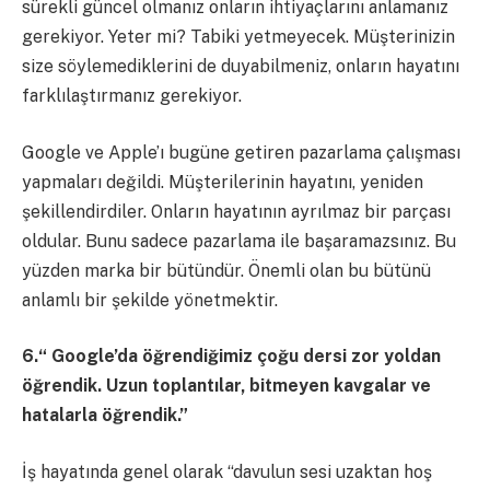
sürekli güncel olmanız onların ihtiyaçlarını anlamanız
gerekiyor. Yeter mi? Tabiki yetmeyecek. Müşterinizin
size söylemediklerini de duyabilmeniz, onların hayatını
farklılaştırmanız gerekiyor.
Google ve Apple’ı bugüne getiren pazarlama çalışması
yapmaları değildi. Müşterilerinin hayatını, yeniden
şekillendirdiler. Onların hayatının ayrılmaz bir parçası
oldular. Bunu sadece pazarlama ile başaramazsınız. Bu
yüzden marka bir bütündür. Önemli olan bu bütünü
anlamlı bir şekilde yönetmektir.
6.“ Google’da öğrendiğimiz çoğu dersi zor yoldan
öğrendik. Uzun toplantılar, bitmeyen kavgalar ve
hatalarla öğrendik.”
İş hayatında genel olarak “davulun sesi uzaktan hoş