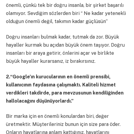
önemli, çünkü tek bir doğru insanla, bir şirket başarılı
olamıyor. Sevdiğim sözlerden biri “ Ne kadar yetenekli
olduğun önemli değil, takımın kadar güçlüsün”
Doğru insanları bulmak kadar, tutmak da zor. Büyük
hayaller kurmak bu açıdan büyük önem taşıyor. Doğru
insanları bir araya getirir, önlerini açar ve birlikte
büyük hayaller kurarsanız, iz bırakırsınız.
2.“Google’ın kurucularının en önemli prensibi,
kullanıcının faydasına çalışmaktı. Kaliteli hizmet
verdikleri takdirde, para mevzusunun kendiliğinden
hallolacağını düşünüyorlardı.”
Bir marka için en önemli konulardan biri, değer
üretmektir. Müşterileriniz bunun için size para öder.
Onların hayatlarına anlam kattığınız, hayatlarını