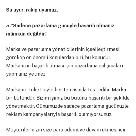
Su uyur, rakip uyumaz.
5.“Sadece pazarlama gücüyle başarılı olmanız
mümkün değildir.”
Marka ve pazarlama yöneticilerinin içselleştirmesi
gereken en önemli konulardan biri, bu konudur.
Markanızın başarılı olması için pazarlama çalışmaları
yapmanız yetmez.
Markanız, tüketiciyle her temasında test edilir. Marka
bir bütündür. Bizim işimiz bu bütünü başarılı bir şekilde
yönetmektir. Günümüzde sadece pazarlama gücünüzle,
reklam kampanyalarıyla başarılı olamıyorsunuz.
Müşterilerinizin size para ödemeye devam etmesi için,