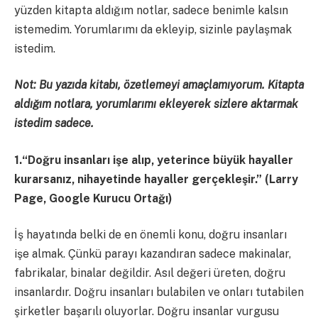
yüzden kitapta aldığım notlar, sadece benimle kalsın
istemedim. Yorumlarımı da ekleyip, sizinle paylaşmak
istedim.
Not: Bu yazıda kitabı, özetlemeyi amaçlamıyorum. Kitapta
aldığım notlara, yorumlarımı ekleyerek sizlere aktarmak
istedim sadece.
1.“Doğru insanları işe alıp, yeterince büyük hayaller
kurarsanız, nihayetinde hayaller gerçekleşir.” (
Larry
Page, Google Kurucu Ortağı)
İş hayatında belki de en önemli konu, doğru insanları
işe almak. Çünkü parayı kazandıran sadece makinalar,
fabrikalar, binalar değildir. Asıl değeri üreten, doğru
insanlardır. Doğru insanları bulabilen ve onları tutabilen
şirketler başarılı oluyorlar. Doğru insanlar vurgusu