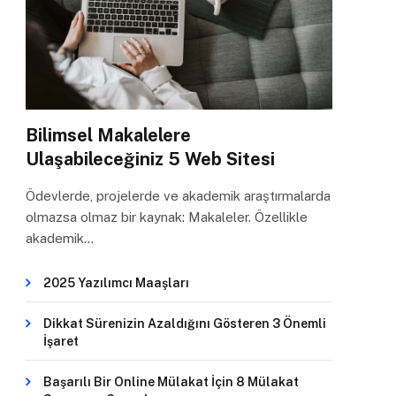
Bilimsel Makalelere
Ulaşabileceğiniz 5 Web Sitesi
Ödevlerde, projelerde ve akademik araştırmalarda
olmazsa olmaz bir kaynak: Makaleler. Özellikle
akademik…
2025 Yazılımcı Maaşları
Dikkat Sürenizin Azaldığını Gösteren 3 Önemli
İşaret
Başarılı Bir Online Mülakat İçin 8 Mülakat