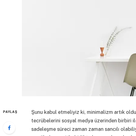
Şunu kabul etmeliyiz ki, minimalizm artık old
PAYLAŞ
tecrübelerini sosyal medya üzerinden birbiri i
sadeleşme süreci zaman zaman sancılı olabili