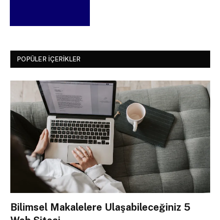
POPÜLER İÇERIKLER
Bilimsel Makalelere Ulaşabileceğiniz 5