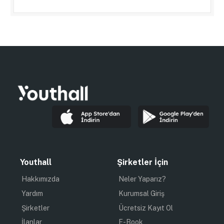
Youthall
Şirketler İçin
Hakkımızda
Neler Yaparız?
Yardım
Kurumsal Giriş
Şirketler
Ücretsiz Kayıt Ol
İlanlar
E-Book