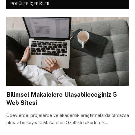
POPÜLER İÇERIKLER
Bilimsel Makalelere Ulaşabileceğiniz 5
Web Sitesi
Ödevlerde, projelerde ve akademik araştırmalarda olmazsa
olmaz bir kaynak: Makaleler. Özellikle akademik…