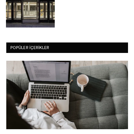
POPÜLER İÇERIKLER