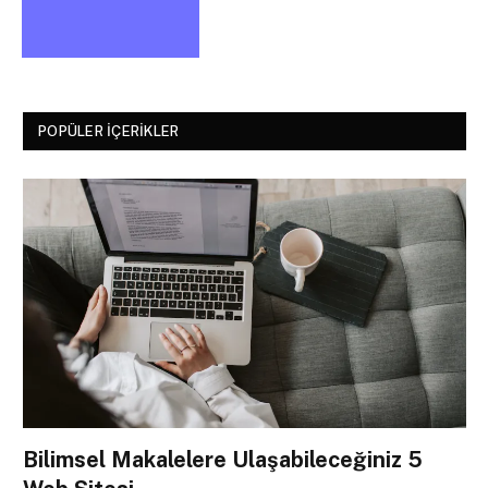
POPÜLER İÇERIKLER
Bilimsel Makalelere Ulaşabileceğiniz 5